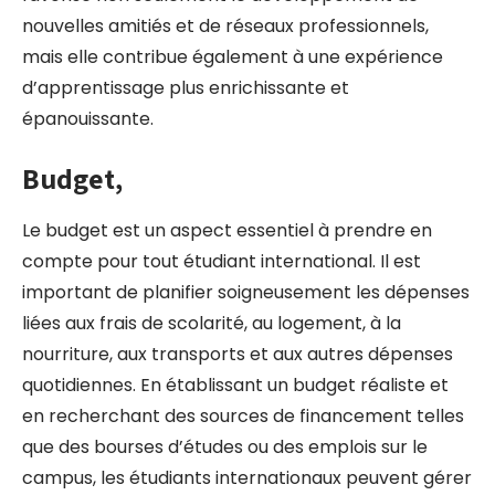
nouvelles amitiés et de réseaux professionnels,
mais elle contribue également à une expérience
d’apprentissage plus enrichissante et
épanouissante.
Budget,
Le budget est un aspect essentiel à prendre en
compte pour tout étudiant international. Il est
important de planifier soigneusement les dépenses
liées aux frais de scolarité, au logement, à la
nourriture, aux transports et aux autres dépenses
quotidiennes. En établissant un budget réaliste et
en recherchant des sources de financement telles
que des bourses d’études ou des emplois sur le
campus, les étudiants internationaux peuvent gérer