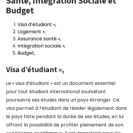
Santé, Intégration Sociale et
Budget
Visa d’étudiant »,
Logement »,
Assurance santé »,
Intégration sociale »,
Budget,
Visa d’étudiant »,
Le « visa d’étudiant » est un document essentiel
pour tout étudiant international souhaitant
poursuivre ses études dans un pays étranger. Ce
visa permet à l’étudiant de résider légalement dans
le pays hôte pendant la durée de ses études, en lui
offrant la possibilité de profiter pleinement de son