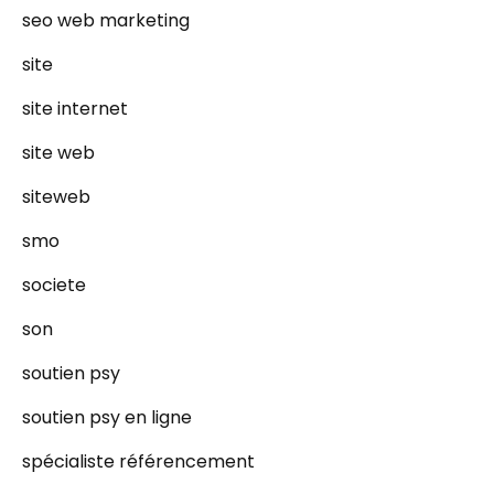
seo web marketing
site
site internet
site web
siteweb
smo
societe
son
soutien psy
soutien psy en ligne
spécialiste référencement