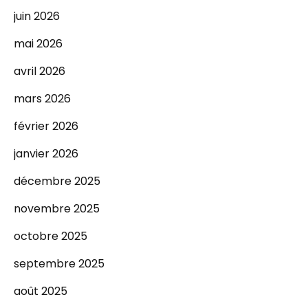
juin 2026
mai 2026
avril 2026
mars 2026
février 2026
janvier 2026
décembre 2025
novembre 2025
octobre 2025
septembre 2025
août 2025