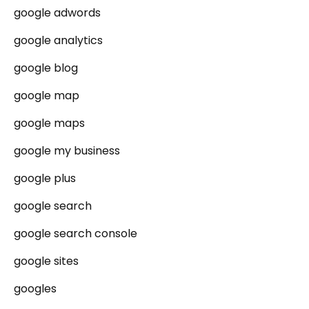
google adwords
google analytics
google blog
google map
google maps
google my business
google plus
google search
google search console
google sites
googles