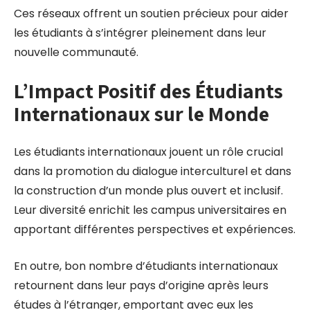
Ces réseaux offrent un soutien précieux pour aider
les étudiants à s’intégrer pleinement dans leur
nouvelle communauté.
L’Impact Positif des Étudiants
Internationaux sur le Monde
Les étudiants internationaux jouent un rôle crucial
dans la promotion du dialogue interculturel et dans
la construction d’un monde plus ouvert et inclusif.
Leur diversité enrichit les campus universitaires en
apportant différentes perspectives et expériences.
En outre, bon nombre d’étudiants internationaux
retournent dans leur pays d’origine après leurs
études à l’étranger, emportant avec eux les