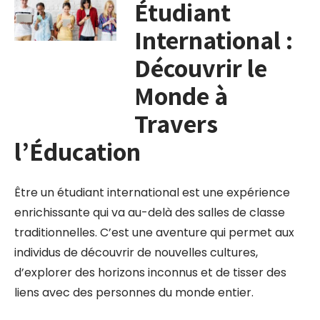
Étudiant
International :
Découvrir le
Monde à
Travers
l’Éducation
Être un étudiant international est une expérience
enrichissante qui va au-delà des salles de classe
traditionnelles. C’est une aventure qui permet aux
individus de découvrir de nouvelles cultures,
d’explorer des horizons inconnus et de tisser des
liens avec des personnes du monde entier.