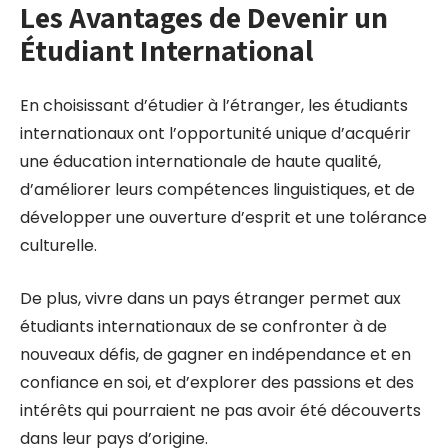
Les Avantages de Devenir un
Étudiant International
En choisissant d’étudier à l’étranger, les étudiants
internationaux ont l’opportunité unique d’acquérir
une éducation internationale de haute qualité,
d’améliorer leurs compétences linguistiques, et de
développer une ouverture d’esprit et une tolérance
culturelle.
De plus, vivre dans un pays étranger permet aux
étudiants internationaux de se confronter à de
nouveaux défis, de gagner en indépendance et en
confiance en soi, et d’explorer des passions et des
intérêts qui pourraient ne pas avoir été découverts
dans leur pays d’origine.