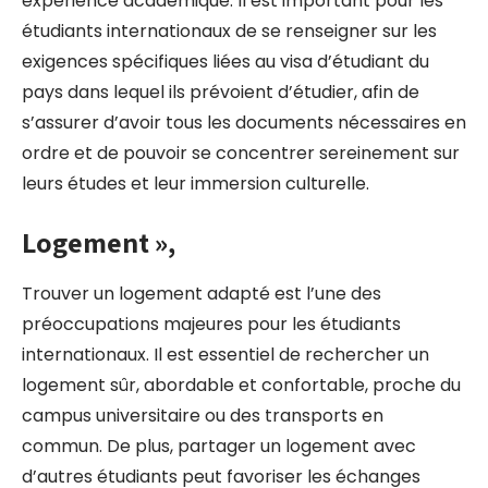
expérience académique. Il est important pour les
étudiants internationaux de se renseigner sur les
exigences spécifiques liées au visa d’étudiant du
pays dans lequel ils prévoient d’étudier, afin de
s’assurer d’avoir tous les documents nécessaires en
ordre et de pouvoir se concentrer sereinement sur
leurs études et leur immersion culturelle.
Logement »,
Trouver un logement adapté est l’une des
préoccupations majeures pour les étudiants
internationaux. Il est essentiel de rechercher un
logement sûr, abordable et confortable, proche du
campus universitaire ou des transports en
commun. De plus, partager un logement avec
d’autres étudiants peut favoriser les échanges