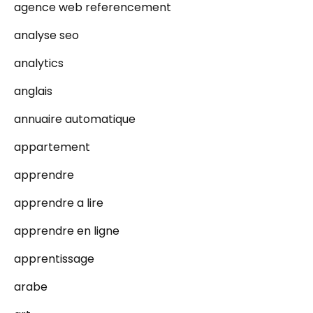
agence web referencement
analyse seo
analytics
anglais
annuaire automatique
appartement
apprendre
apprendre a lire
apprendre en ligne
apprentissage
arabe