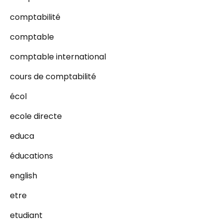
comptabilité
comptable
comptable international
cours de comptabilité
écol
ecole directe
educa
éducations
english
etre
etudiant