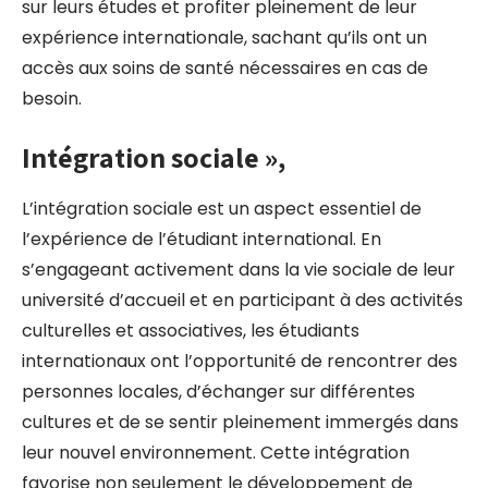
sur leurs études et profiter pleinement de leur
expérience internationale, sachant qu’ils ont un
accès aux soins de santé nécessaires en cas de
besoin.
Intégration sociale »,
L’intégration sociale est un aspect essentiel de
l’expérience de l’étudiant international. En
s’engageant activement dans la vie sociale de leur
université d’accueil et en participant à des activités
culturelles et associatives, les étudiants
internationaux ont l’opportunité de rencontrer des
personnes locales, d’échanger sur différentes
cultures et de se sentir pleinement immergés dans
leur nouvel environnement. Cette intégration
favorise non seulement le développement de