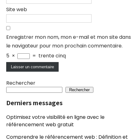
Site web
Enregistrer mon nom, mon e-mail et mon site dans
le navigateur pour mon prochain commentaire.
5
×
=
trente cinq
Rechercher
Rechercher
Derniers messages
Optimisez votre visibilité en ligne avec le
référencement web gratuit
Comprendre le référencement web : Définition et