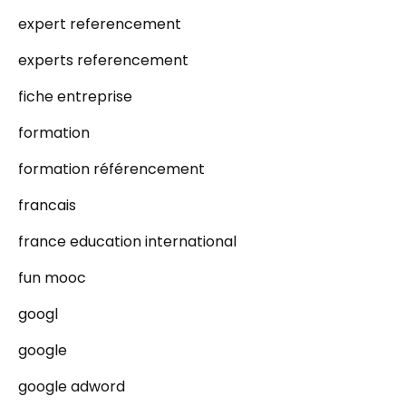
expert referencement
experts referencement
fiche entreprise
formation
formation référencement
francais
france education international
fun mooc
googl
google
google adword