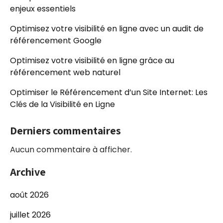
enjeux essentiels
Optimisez votre visibilité en ligne avec un audit de
référencement Google
Optimisez votre visibilité en ligne grâce au
référencement web naturel
Optimiser le Référencement d’un Site Internet: Les
Clés de la Visibilité en Ligne
Derniers commentaires
Aucun commentaire à afficher.
Archive
août 2026
juillet 2026