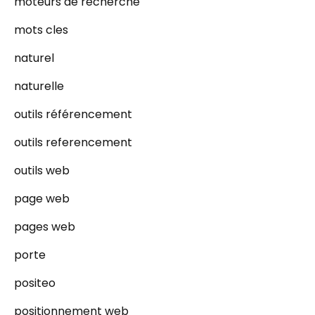
moteurs de recherche
mots cles
naturel
naturelle
outils référencement
outils referencement
outils web
page web
pages web
porte
positeo
positionnement web