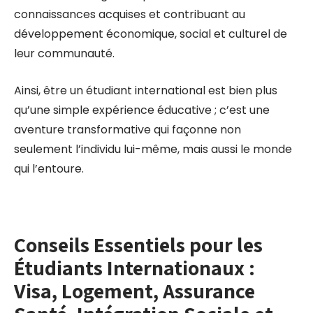
connaissances acquises et contribuant au
développement économique, social et culturel de
leur communauté.
Ainsi, être un étudiant international est bien plus
qu’une simple expérience éducative ; c’est une
aventure transformative qui façonne non
seulement l’individu lui-même, mais aussi le monde
qui l’entoure.
Conseils Essentiels pour les
Étudiants Internationaux :
Visa, Logement, Assurance