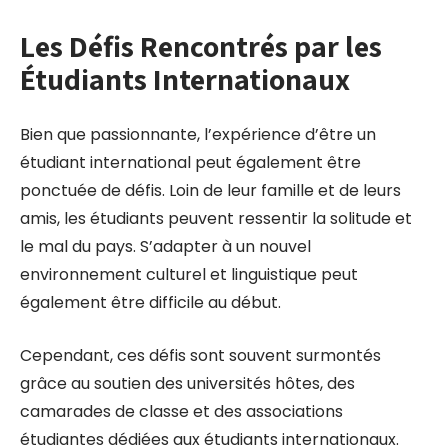
Les Défis Rencontrés par les
Étudiants Internationaux
Bien que passionnante, l’expérience d’être un
étudiant international peut également être
ponctuée de défis. Loin de leur famille et de leurs
amis, les étudiants peuvent ressentir la solitude et
le mal du pays. S’adapter à un nouvel
environnement culturel et linguistique peut
également être difficile au début.
Cependant, ces défis sont souvent surmontés
grâce au soutien des universités hôtes, des
camarades de classe et des associations
étudiantes dédiées aux étudiants internationaux.