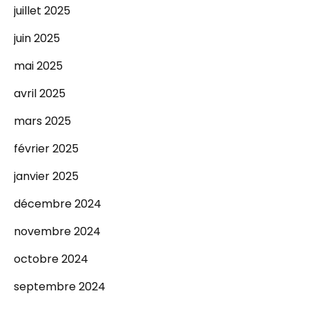
juillet 2025
juin 2025
mai 2025
avril 2025
mars 2025
février 2025
janvier 2025
décembre 2024
novembre 2024
octobre 2024
septembre 2024