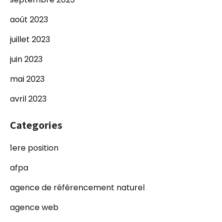
août 2023
juillet 2023
juin 2023
mai 2023
avril 2023
Categories
1ere position
afpa
agence de référencement naturel
agence web