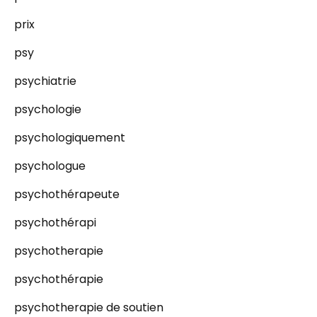
prix
psy
psychiatrie
psychologie
psychologiquement
psychologue
psychothérapeute
psychothérapi
psychotherapie
psychothérapie
psychotherapie de soutien