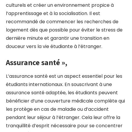
culturels et créer un environnement propice à
l’apprentissage et à la socialisation. Il est
recommandé de commencer les recherches de
logement dès que possible pour éviter le stress de
dernière minute et garantir une transition en
douceur vers la vie étudiante à l’étranger.
Assurance santé »,
L’assurance santé est un aspect essentiel pour les
étudiants internationaux. En souscrivant à une
assurance santé adaptée, les étudiants peuvent
bénéficier d’une couverture médicale complète qui
les protège en cas de maladie ou d’accident
pendant leur séjour à l’étranger. Cela leur offre la
tranquillité d’esprit nécessaire pour se concentrer