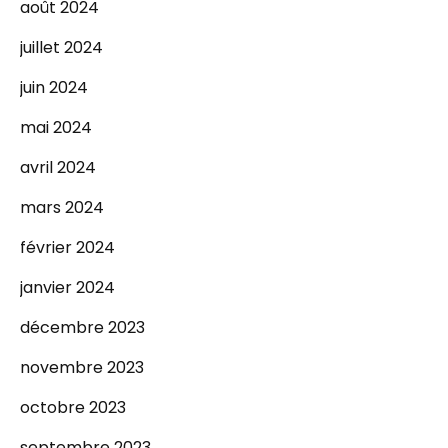
août 2024
juillet 2024
juin 2024
mai 2024
avril 2024
mars 2024
février 2024
janvier 2024
décembre 2023
novembre 2023
octobre 2023
septembre 2023