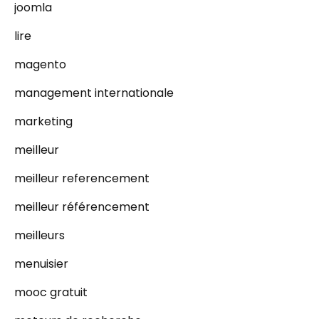
joomla
lire
magento
management internationale
marketing
meilleur
meilleur referencement
meilleur référencement
meilleurs
menuisier
mooc gratuit