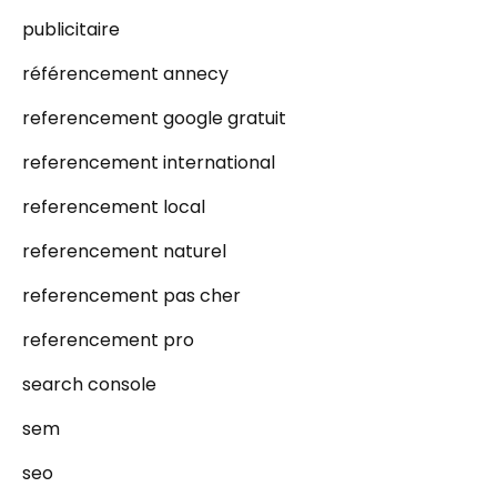
publicitaire
référencement annecy
referencement google gratuit
referencement international
referencement local
referencement naturel
referencement pas cher
referencement pro
search console
sem
seo