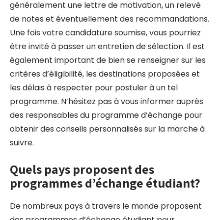
généralement une lettre de motivation, un relevé
de notes et éventuellement des recommandations.
Une fois votre candidature soumise, vous pourriez
être invité à passer un entretien de sélection. Il est
également important de bien se renseigner sur les
critères d’éligibilité, les destinations proposées et
les délais à respecter pour postuler à un tel
programme. N’hésitez pas à vous informer auprès
des responsables du programme d’échange pour
obtenir des conseils personnalisés sur la marche à
suivre.
Quels pays proposent des
programmes d’échange étudiant?
De nombreux pays à travers le monde proposent
des programmes d’échange étudiant pour