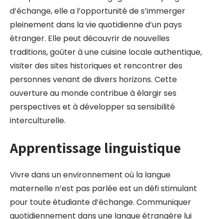
d’échange, elle a l’opportunité de s’immerger
pleinement dans la vie quotidienne d’un pays
étranger. Elle peut découvrir de nouvelles
traditions, goûter à une cuisine locale authentique,
visiter des sites historiques et rencontrer des
personnes venant de divers horizons. Cette
ouverture au monde contribue à élargir ses
perspectives et à développer sa sensibilité
interculturelle.
Apprentissage linguistique
Vivre dans un environnement où la langue
maternelle n’est pas parlée est un défi stimulant
pour toute étudiante d’échange. Communiquer
quotidiennement dans une langue étrangère lui