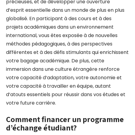
précieuses, et de développer une ouverture
d’esprit essentielle dans un monde de plus en plus
globalisé. En participant à des cours et à des
projets académiques dans un environnement
international, vous êtes exposée à de nouvelles
méthodes pédagogiques, à des perspectives
différentes et à des défis stimulants qui enrichissent
votre bagage académique. De plus, cette
immersion dans une culture étrangère renforce
votre capacité d’adaptation, votre autonomie et
votre capacité à travailler en équipe, autant
d’atouts essentiels pour réussir dans vos études et
votre future carrière.
Comment financer un programme
d’échange étudiant?