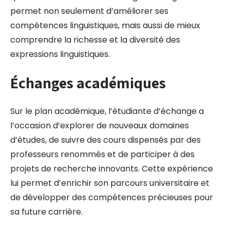
permet non seulement d’améliorer ses
compétences linguistiques, mais aussi de mieux
comprendre la richesse et la diversité des
expressions linguistiques.
Échanges académiques
Sur le plan académique, l’étudiante d’échange a
l’occasion d’explorer de nouveaux domaines
d’études, de suivre des cours dispensés par des
professeurs renommés et de participer à des
projets de recherche innovants. Cette expérience
lui permet d’enrichir son parcours universitaire et
de développer des compétences précieuses pour
sa future carrière.