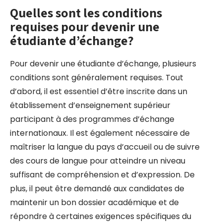
Quelles sont les conditions
requises pour devenir une
étudiante d’échange?
Pour devenir une étudiante d’échange, plusieurs
conditions sont généralement requises. Tout
d’abord, il est essentiel d’être inscrite dans un
établissement d’enseignement supérieur
participant à des programmes d’échange
internationaux. Il est également nécessaire de
maîtriser la langue du pays d’accueil ou de suivre
des cours de langue pour atteindre un niveau
suffisant de compréhension et d’expression. De
plus, il peut être demandé aux candidates de
maintenir un bon dossier académique et de
répondre à certaines exigences spécifiques du