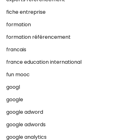
fiche entreprise
formation
formation référencement
francais
france education international
fun mooc
googl
google
google adword
google adwords
google analytics