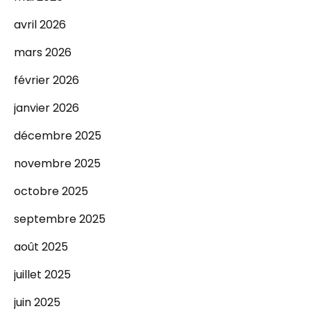
avril 2026
mars 2026
février 2026
janvier 2026
décembre 2025
novembre 2025
octobre 2025
septembre 2025
août 2025
juillet 2025
juin 2025