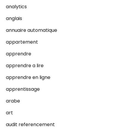
analytics
anglais
annuaire automatique
appartement
apprendre
apprendre a lire
apprendre en ligne
apprentissage
arabe
art
audit referencement