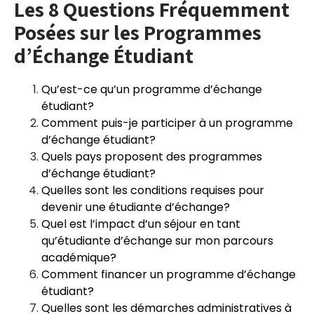
Les 8 Questions Fréquemment
Posées sur les Programmes
d’Échange Étudiant
Qu’est-ce qu’un programme d’échange
étudiant?
Comment puis-je participer à un programme
d’échange étudiant?
Quels pays proposent des programmes
d’échange étudiant?
Quelles sont les conditions requises pour
devenir une étudiante d’échange?
Quel est l’impact d’un séjour en tant
qu’étudiante d’échange sur mon parcours
académique?
Comment financer un programme d’échange
étudiant?
Quelles sont les démarches administratives à