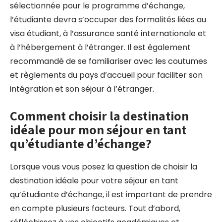
sélectionnée pour le programme d’échange,
l’étudiante devra s’occuper des formalités liées au
visa étudiant, à l’assurance santé internationale et
à l’hébergement à l’étranger. Il est également
recommandé de se familiariser avec les coutumes
et règlements du pays d’accueil pour faciliter son
intégration et son séjour à l’étranger.
Comment choisir la destination
idéale pour mon séjour en tant
qu’étudiante d’échange?
Lorsque vous vous posez la question de choisir la
destination idéale pour votre séjour en tant
qu’étudiante d’échange, il est important de prendre
en compte plusieurs facteurs. Tout d’abord,