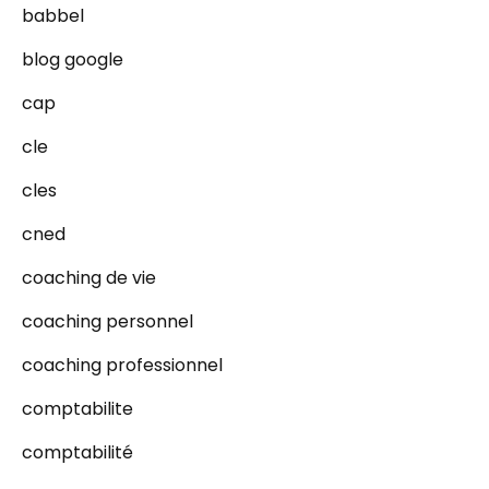
babbel
blog google
cap
cle
cles
cned
coaching de vie
coaching personnel
coaching professionnel
comptabilite
comptabilité