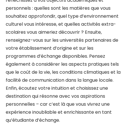
réfléchissez à vos objectifs académiques et
personnels : quelles sont les matières que vous
souhaitez approfondir, quel type d’environnement
culturel vous intéresse, et quelles activités extra-
scolaires vous aimeriez découvrir ? Ensuite,
renseignez-vous sur les universités partenaires de
votre établissement d’origine et sur les
programmes d’échange disponibles. Pensez
également à considérer les aspects pratiques tels
que le coût de la vie, les conditions climatiques et la
facilité de communication dans la langue locale.
Enfin, écoutez votre intuition et choisissez une
destination qui résonne avec vos aspirations
personnelles – car c’est là que vous vivrez une
expérience inoubliable et enrichissante en tant
qu’étudiante d’échange.