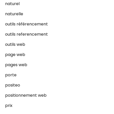
naturel
naturelle
outils référencement
outils referencement
outils web
page web
pages web
porte
positeo
positionnement web
prix