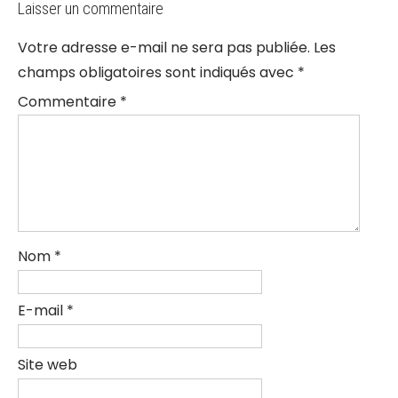
Laisser un commentaire
Votre adresse e-mail ne sera pas publiée.
Les
champs obligatoires sont indiqués avec
*
Commentaire
*
Nom
*
E-mail
*
Site web