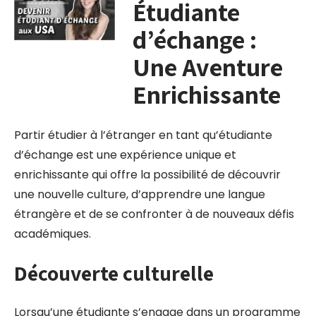
Étudiante
d’échange :
Une Aventure
Enrichissante
Partir étudier à l’étranger en tant qu’étudiante
d’échange est une expérience unique et
enrichissante qui offre la possibilité de découvrir
une nouvelle culture, d’apprendre une langue
étrangère et de se confronter à de nouveaux défis
académiques.
Découverte culturelle
Lorsqu’une étudiante s’engage dans un programme