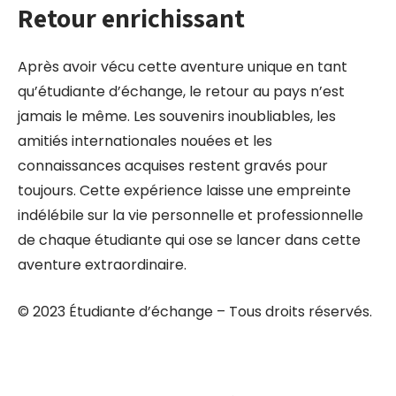
Retour enrichissant
Après avoir vécu cette aventure unique en tant
qu’étudiante d’échange, le retour au pays n’est
jamais le même. Les souvenirs inoubliables, les
amitiés internationales nouées et les
connaissances acquises restent gravés pour
toujours. Cette expérience laisse une empreinte
indélébile sur la vie personnelle et professionnelle
de chaque étudiante qui ose se lancer dans cette
aventure extraordinaire.
© 2023 Étudiante d’échange – Tous droits réservés.