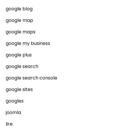
google blog
google map
google maps
google my business
google plus
google search
google search console
google sites
googles
joomla
lire