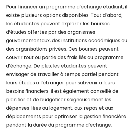
Pour financer un programme d’échange étudiant, il
existe plusieurs options disponibles. Tout d’abord,
les étudiantes peuvent explorer les bourses
d’études offertes par des organismes
gouvernementaux, des institutions académiques ou
des organisations privées. Ces bourses peuvent
couvrir tout ou partie des frais liés au programme
d’échange. De plus, les étudiantes peuvent
envisager de travailler à temps partiel pendant
leurs études à l’étranger pour subvenir à leurs
besoins financiers. Il est également conseillé de
planifier et de budgétiser soigneusement les
dépenses liées au logement, aux repas et aux
déplacements pour optimiser la gestion financière
pendant la durée du programme d’échange.