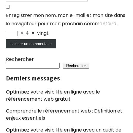
Enregistrer mon nom, mon e-mail et mon site dans
le navigateur pour mon prochain commentaire.
×
4
=
vingt
Rechercher
Rechercher
Derniers messages
Optimisez votre visibilité en ligne avec le
référencement web gratuit
Comprendre le référencement web : Définition et
enjeux essentiels
Optimisez votre visibilité en ligne avec un audit de