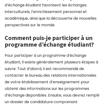
d’échange étudiant favorisent les échanges
interculturels, l’enrichissement personnel et
académique, ainsi que la découverte de nouvelles
perspectives sur le monde.
Comment puis-je participer à un
programme d’échange étudiant?
Pour participer à un programme d’échange
étudiant, il existe généralement plusieurs étapes à
suivre. Tout d’abord, il est recommandé de
contacter le bureau des relations internationales
de votre établissement d’enseignement pour
obtenir des informations sur les programmes
d’échange disponibles. Ensuite, vous devrez remplir
un dossier de candidature comprenant