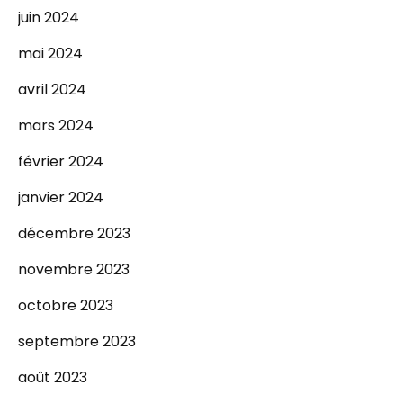
juin 2024
mai 2024
avril 2024
mars 2024
février 2024
janvier 2024
décembre 2023
novembre 2023
octobre 2023
septembre 2023
août 2023