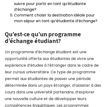
suivre pour partir en tant qu’étudiante
d’échange?
Comment choisir la destination idéale pour
mon séjour en tant qu’étudiante d’échange?
Qu’est-ce qu’un programme
d’échange étudiant?
Un programme d’échange étudiant est une
opportunité offerte aux étudiantes de vivre une
expérience d’études à l’étranger dans le cadre de
leur cursus universitaire. Ce type de programme
permet aux étudiantes de passer une période
déterminée dans un pays étranger, d’assister à des
cours dans une université partenaire, d’explorer
une nouvelle culture et de développer leurs
compétences linguistiques. Les programmes