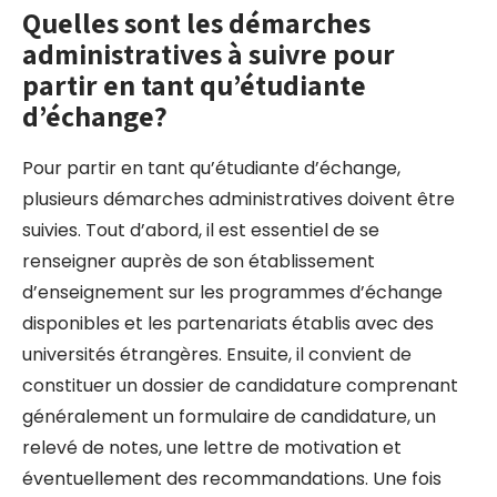
Quelles sont les démarches
administratives à suivre pour
partir en tant qu’étudiante
d’échange?
Pour partir en tant qu’étudiante d’échange,
plusieurs démarches administratives doivent être
suivies. Tout d’abord, il est essentiel de se
renseigner auprès de son établissement
d’enseignement sur les programmes d’échange
disponibles et les partenariats établis avec des
universités étrangères. Ensuite, il convient de
constituer un dossier de candidature comprenant
généralement un formulaire de candidature, un
relevé de notes, une lettre de motivation et
éventuellement des recommandations. Une fois