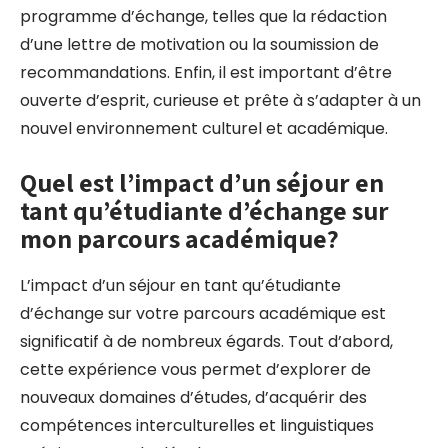
programme d’échange, telles que la rédaction
d’une lettre de motivation ou la soumission de
recommandations. Enfin, il est important d’être
ouverte d’esprit, curieuse et prête à s’adapter à un
nouvel environnement culturel et académique.
Quel est l’impact d’un séjour en
tant qu’étudiante d’échange sur
mon parcours académique?
L’impact d’un séjour en tant qu’étudiante
d’échange sur votre parcours académique est
significatif à de nombreux égards. Tout d’abord,
cette expérience vous permet d’explorer de
nouveaux domaines d’études, d’acquérir des
compétences interculturelles et linguistiques