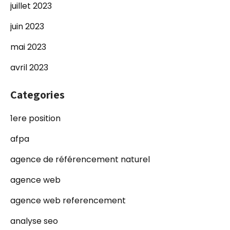
juillet 2023
juin 2023
mai 2023
avril 2023
Categories
1ere position
afpa
agence de référencement naturel
agence web
agence web referencement
analyse seo