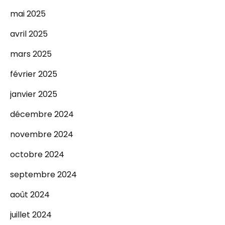
mai 2025
avril 2025
mars 2025
février 2025
janvier 2025
décembre 2024
novembre 2024
octobre 2024
septembre 2024
août 2024
juillet 2024