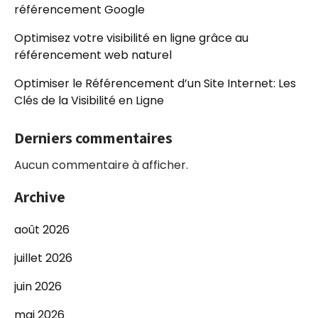
référencement Google
Optimisez votre visibilité en ligne grâce au
référencement web naturel
Optimiser le Référencement d’un Site Internet: Les
Clés de la Visibilité en Ligne
Derniers commentaires
Aucun commentaire à afficher.
Archive
août 2026
juillet 2026
juin 2026
mai 2026