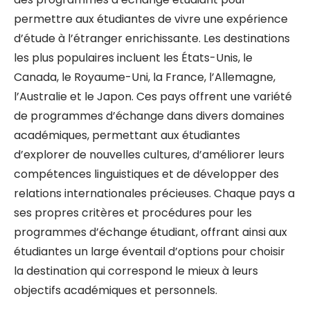
permettre aux étudiantes de vivre une expérience
d’étude à l’étranger enrichissante. Les destinations
les plus populaires incluent les États-Unis, le
Canada, le Royaume-Uni, la France, l’Allemagne,
l’Australie et le Japon. Ces pays offrent une variété
de programmes d’échange dans divers domaines
académiques, permettant aux étudiantes
d’explorer de nouvelles cultures, d’améliorer leurs
compétences linguistiques et de développer des
relations internationales précieuses. Chaque pays a
ses propres critères et procédures pour les
programmes d’échange étudiant, offrant ainsi aux
étudiantes un large éventail d’options pour choisir
la destination qui correspond le mieux à leurs
objectifs académiques et personnels.