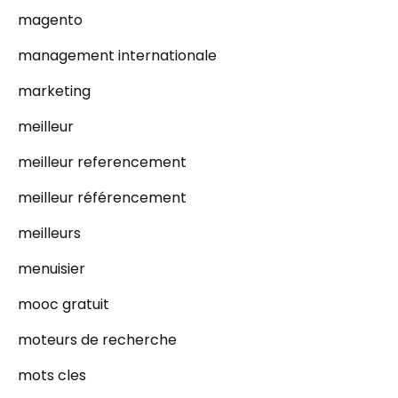
magento
management internationale
marketing
meilleur
meilleur referencement
meilleur référencement
meilleurs
menuisier
mooc gratuit
moteurs de recherche
mots cles