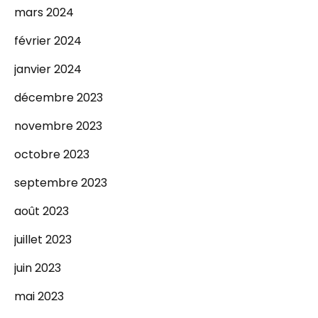
mars 2024
février 2024
janvier 2024
décembre 2023
novembre 2023
octobre 2023
septembre 2023
août 2023
juillet 2023
juin 2023
mai 2023