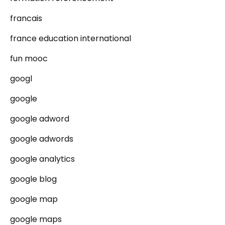
francais
france education international
fun mooc
googl
google
google adword
google adwords
google analytics
google blog
google map
google maps