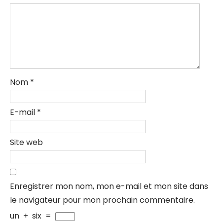
Nom
*
E-mail
*
Site web
Enregistrer mon nom, mon e-mail et mon site dans
le navigateur pour mon prochain commentaire.
un
+
six
=