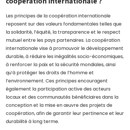
coopération internationale ?
Les principes de la coopération internationale
reposent sur des valeurs fondamentales telles que
la solidarité, l’équité, la transparence et le respect
mutuel entre les pays partenaires. La coopération
internationale vise à promouvoir le développement
durable, à réduire les inégalités socio-économiques,
à renforcer la paix et la sécurité mondiales, ainsi
qu’à protéger les droits de l’homme et
l’environnement. Ces principes encouragent
également la participation active des acteurs
locaux et des communautés bénéficiaires dans la
conception et la mise en œuvre des projets de
coopération, afin de garantir leur pertinence et leur
durabilité à long terme.