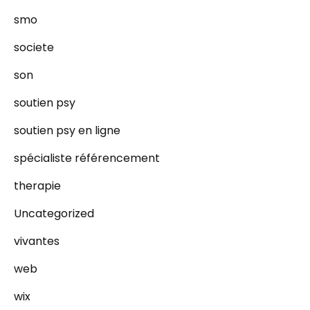
smo
societe
son
soutien psy
soutien psy en ligne
spécialiste référencement
therapie
Uncategorized
vivantes
web
wix