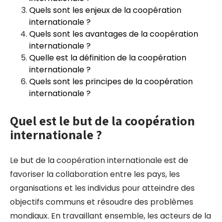
Quels sont les enjeux de la coopération
internationale ?
Quels sont les avantages de la coopération
internationale ?
Quelle est la définition de la coopération
internationale ?
Quels sont les principes de la coopération
internationale ?
Quel est le but de la coopération
internationale ?
Le but de la coopération internationale est de
favoriser la collaboration entre les pays, les
organisations et les individus pour atteindre des
objectifs communs et résoudre des problèmes
mondiaux. En travaillant ensemble, les acteurs de la