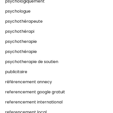
psychologiquement
psychologue
psychothérapeute
psychothérapi
psychotherapie
psychothérapie
psychotherapie de soutien
publicitaire
référencement annecy
referencement google gratuit
referencement international
referencement local