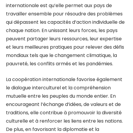
internationale est qu’elle permet aux pays de
travailler ensemble pour résoudre des problèmes
qui dépassent les capacités d’action individuelle de
chaque nation. En unissant leurs forces, les pays
peuvent partager leurs ressources, leur expertise
et leurs meilleures pratiques pour relever des défis
mondiaux tels que le changement climatique, la
pauvreté, les conflits armés et les pandémies.
La coopération internationale favorise également
le dialogue interculturel et la compréhension
mutuelle entre les peuples du monde entier. En
encourageant l’échange d’idées, de valeurs et de
traditions, elle contribue à promouvoir la diversité
culturelle et à renforcer les liens entre les nations.
De plus, en favorisant la diplomatie et la