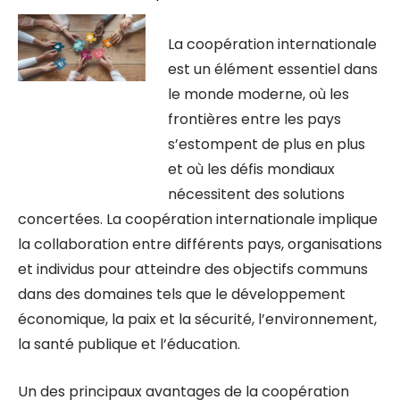
La coopération internationale
est un élément essentiel dans
le monde moderne, où les
frontières entre les pays
s’estompent de plus en plus
et où les défis mondiaux
nécessitent des solutions
concertées. La coopération internationale implique
la collaboration entre différents pays, organisations
et individus pour atteindre des objectifs communs
dans des domaines tels que le développement
économique, la paix et la sécurité, l’environnement,
la santé publique et l’éducation.
Un des principaux avantages de la coopération