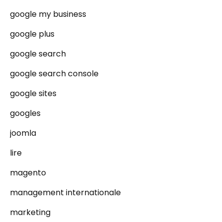
google my business
google plus
google search
google search console
google sites
googles
joomla
lire
magento
management internationale
marketing