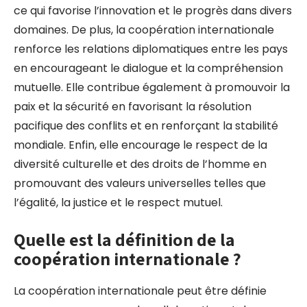
ce qui favorise l’innovation et le progrès dans divers
domaines. De plus, la coopération internationale
renforce les relations diplomatiques entre les pays
en encourageant le dialogue et la compréhension
mutuelle. Elle contribue également à promouvoir la
paix et la sécurité en favorisant la résolution
pacifique des conflits et en renforçant la stabilité
mondiale. Enfin, elle encourage le respect de la
diversité culturelle et des droits de l’homme en
promouvant des valeurs universelles telles que
l’égalité, la justice et le respect mutuel.
Quelle est la définition de la
coopération internationale ?
La coopération internationale peut être définie