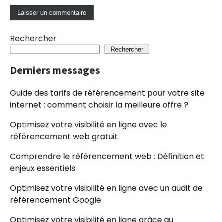
Rechercher
Rechercher
Derniers messages
Guide des tarifs de référencement pour votre site
internet : comment choisir la meilleure offre ?
Optimisez votre visibilité en ligne avec le
référencement web gratuit
Comprendre le référencement web : Définition et
enjeux essentiels
Optimisez votre visibilité en ligne avec un audit de
référencement Google
Optimisez votre visibilité en ligne grâce au