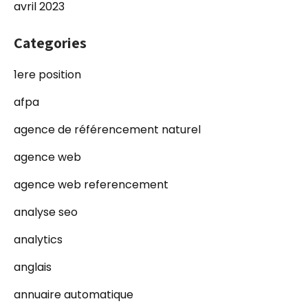
avril 2023
Categories
1ere position
afpa
agence de référencement naturel
agence web
agence web referencement
analyse seo
analytics
anglais
annuaire automatique