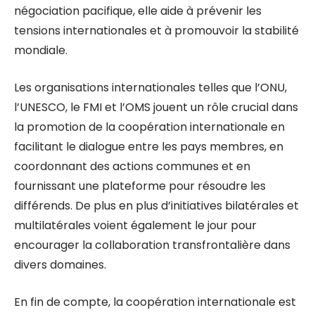
négociation pacifique, elle aide à prévenir les
tensions internationales et à promouvoir la stabilité
mondiale.
Les organisations internationales telles que l’ONU,
l’UNESCO, le FMI et l’OMS jouent un rôle crucial dans
la promotion de la coopération internationale en
facilitant le dialogue entre les pays membres, en
coordonnant des actions communes et en
fournissant une plateforme pour résoudre les
différends. De plus en plus d’initiatives bilatérales et
multilatérales voient également le jour pour
encourager la collaboration transfrontalière dans
divers domaines.
En fin de compte, la coopération internationale est