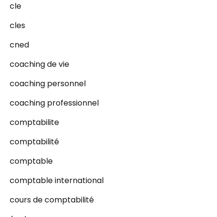
cle
cles
cned
coaching de vie
coaching personnel
coaching professionnel
comptabilite
comptabilité
comptable
comptable international
cours de comptabilité