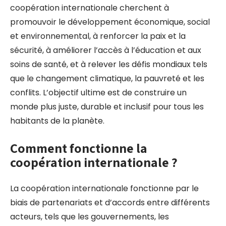
coopération internationale cherchent à
promouvoir le développement économique, social
et environnemental, à renforcer la paix et la
sécurité, à améliorer l’accès à l’éducation et aux
soins de santé, et à relever les défis mondiaux tels
que le changement climatique, la pauvreté et les
conflits. L’objectif ultime est de construire un
monde plus juste, durable et inclusif pour tous les
habitants de la planète.
Comment fonctionne la
coopération internationale ?
La coopération internationale fonctionne par le
biais de partenariats et d’accords entre différents
acteurs, tels que les gouvernements, les