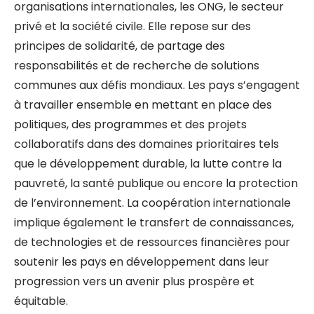
organisations internationales, les ONG, le secteur
privé et la société civile. Elle repose sur des
principes de solidarité, de partage des
responsabilités et de recherche de solutions
communes aux défis mondiaux. Les pays s’engagent
à travailler ensemble en mettant en place des
politiques, des programmes et des projets
collaboratifs dans des domaines prioritaires tels
que le développement durable, la lutte contre la
pauvreté, la santé publique ou encore la protection
de l’environnement. La coopération internationale
implique également le transfert de connaissances,
de technologies et de ressources financières pour
soutenir les pays en développement dans leur
progression vers un avenir plus prospère et
équitable.