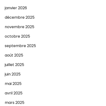
janvier 2026
décembre 2025
novembre 2025
octobre 2025
septembre 2025
août 2025
juillet 2025
juin 2025
mai 2025
avril 2025
mars 2025