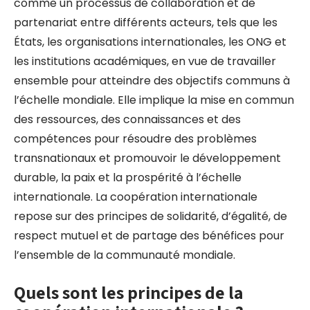
comme un processus de collaboration et de
partenariat entre différents acteurs, tels que les
États, les organisations internationales, les ONG et
les institutions académiques, en vue de travailler
ensemble pour atteindre des objectifs communs à
l’échelle mondiale. Elle implique la mise en commun
des ressources, des connaissances et des
compétences pour résoudre des problèmes
transnationaux et promouvoir le développement
durable, la paix et la prospérité à l’échelle
internationale. La coopération internationale
repose sur des principes de solidarité, d’égalité, de
respect mutuel et de partage des bénéfices pour
l’ensemble de la communauté mondiale.
Quels sont les principes de la