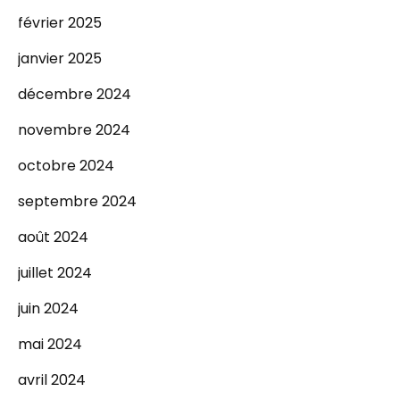
février 2025
janvier 2025
décembre 2024
novembre 2024
octobre 2024
septembre 2024
août 2024
juillet 2024
juin 2024
mai 2024
avril 2024