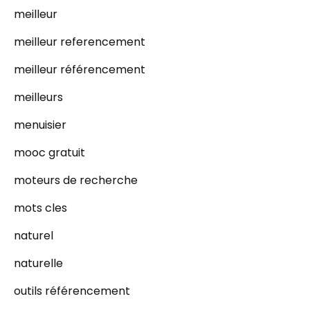
meilleur
meilleur referencement
meilleur référencement
meilleurs
menuisier
mooc gratuit
moteurs de recherche
mots cles
naturel
naturelle
outils référencement