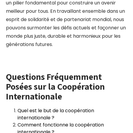
un pilier fondamental pour construire un avenir
meilleur pour tous. En travaillant ensemble dans un
esprit de solidarité et de partenariat mondial, nous
pouvons surmonter les défis actuels et façonner un
monde plus juste, durable et harmonieux pour les
générations futures.
Questions Fréquemment
Posées sur la Coopération
Internationale
Quel est le but de la coopération
internationale ?
Comment fonctionne la coopération
internationale ?