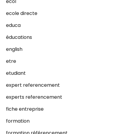
écol
ecole directe
educa
éducations
english
etre
etudiant
expert referencement
experts referencement
fiche entreprise
formation
formation référencement