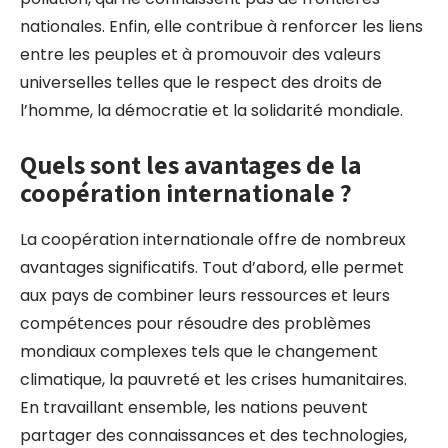
nationales. Enfin, elle contribue à renforcer les liens
entre les peuples et à promouvoir des valeurs
universelles telles que le respect des droits de
l’homme, la démocratie et la solidarité mondiale.
Quels sont les avantages de la
coopération internationale ?
La coopération internationale offre de nombreux
avantages significatifs. Tout d’abord, elle permet
aux pays de combiner leurs ressources et leurs
compétences pour résoudre des problèmes
mondiaux complexes tels que le changement
climatique, la pauvreté et les crises humanitaires.
En travaillant ensemble, les nations peuvent
partager des connaissances et des technologies,