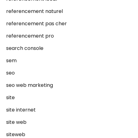
referencement naturel
referencement pas cher
referencement pro
search console
sem
seo
seo web marketing
site
site internet
site web
siteweb