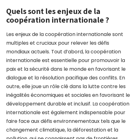
Quels sont les enjeux de la
coopération internationale ?
Les enjeux de la coopération internationale sont
multiples et cruciaux pour relever les défis
mondiaux actuels. Tout d’abord, la coopération
internationale est essentielle pour promouvoir la
paix et la sécurité dans le monde en favorisant le
dialogue et la résolution pacifique des conflits. En
outre, elle joue un rôle clé dans la lutte contre les
inégalités économiques et sociales en favorisant le
développement durable et inclusif. La coopération
internationale est également indispensable pour
faire face aux défis environnementaux tels que le
changement climatique, la déforestation et la
pollution, qui ne connaissent pas de frontières