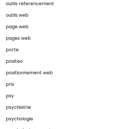
outils referencement
outils web
page web
pages web
porte
positeo
positionnement web
prix
psy
psychiatrie
psychologie