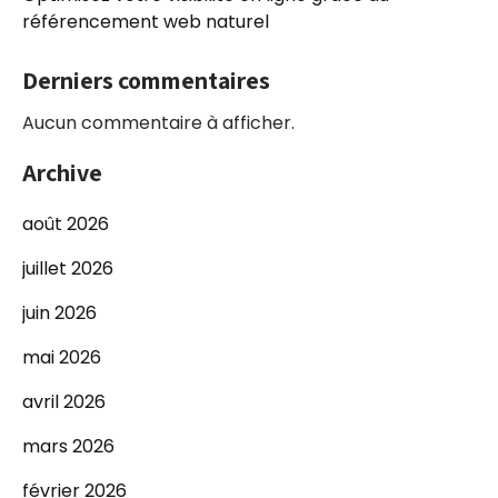
référencement web naturel
Derniers commentaires
Aucun commentaire à afficher.
Archive
août 2026
juillet 2026
juin 2026
mai 2026
avril 2026
mars 2026
février 2026