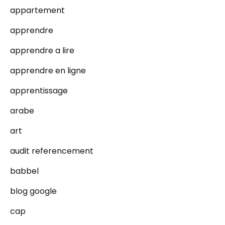
appartement
apprendre
apprendre a lire
apprendre en ligne
apprentissage
arabe
art
audit referencement
babbel
blog google
cap