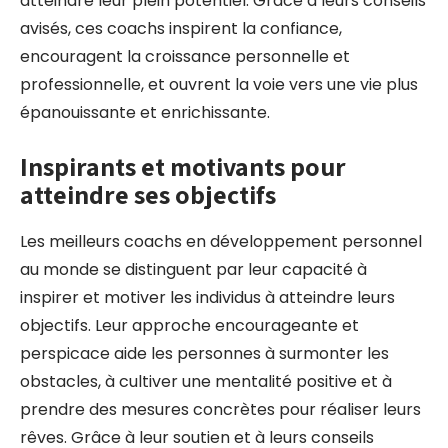
atteindre leur plein potentiel. Grâce à leurs conseils
avisés, ces coachs inspirent la confiance,
encouragent la croissance personnelle et
professionnelle, et ouvrent la voie vers une vie plus
épanouissante et enrichissante.
Inspirants et motivants pour
atteindre ses objectifs
Les meilleurs coachs en développement personnel
au monde se distinguent par leur capacité à
inspirer et motiver les individus à atteindre leurs
objectifs. Leur approche encourageante et
perspicace aide les personnes à surmonter les
obstacles, à cultiver une mentalité positive et à
prendre des mesures concrètes pour réaliser leurs
rêves. Grâce à leur soutien et à leurs conseils