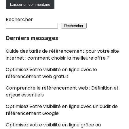
Rechercher
Rechercher
Derniers messages
Guide des tarifs de référencement pour votre site
internet : comment choisir la meilleure offre ?
Optimisez votre visibilité en ligne avec le
référencement web gratuit
Comprendre le référencement web : Définition et
enjeux essentiels
Optimisez votre visibilité en ligne avec un audit de
référencement Google
Optimisez votre visibilité en ligne grâce au