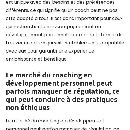
est unique avec des besoins et des préférences
différents, ce qui signifie qu’un coach peut ne pas
être adapté à tous. Il est donc important pour ceux
qui recherchent un accompagnement en
développement personnel de prendre le temps de
trouver un coach qui soit véritablement compatible
avec eux pour garantir une expérience
enrichissante et bénéfique.
Le marché du coaching en
développement personnel peut
parfois manquer de régulation, ce
qui peut conduire à des pratiques
non éthiques
Le marché du coaching en développement
personnel peut parfois manquer de régulation, ce