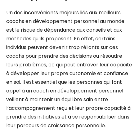
Un des inconvénients majeurs liés aux meilleurs
coachs en développement personnel au monde
est le risque de dépendance aux conseils et aux
méthodes qu’ils proposent. En effet, certains
individus peuvent devenir trop réliants sur ces
coachs pour prendre des décisions ou résoudre
leurs problèmes, ce qui peut entraver leur capacité
à développer leur propre autonomie et confiance
en soi. Il est essentiel que les personnes qui font
appel à un coach en développement personnel
veillent à maintenir un équilibre sain entre
l’accompagnement reçu et leur propre capacité à
prendre des initiatives et à se responsabiliser dans
leur parcours de croissance personnelle.