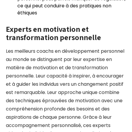
ce qui peut conduire à des pratiques non
éthiques
Experts en motivation et
transformation personnelle
Les meilleurs coachs en développement personnel
au monde se distinguent par leur expertise en
matière de motivation et de transformation
personnelle. Leur capacité à inspirer, à encourager
et à guider les individus vers un changement positif
est remarquable. Leur approche unique combine
des techniques éprouvées de motivation avec une
compréhension profonde des besoins et des
aspirations de chaque personne. Grâce à leur
accompagnement personnalisé, ces experts