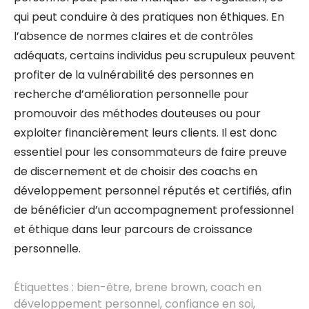
qui peut conduire à des pratiques non éthiques. En
l’absence de normes claires et de contrôles
adéquats, certains individus peu scrupuleux peuvent
profiter de la vulnérabilité des personnes en
recherche d’amélioration personnelle pour
promouvoir des méthodes douteuses ou pour
exploiter financièrement leurs clients. Il est donc
essentiel pour les consommateurs de faire preuve
de discernement et de choisir des coachs en
développement personnel réputés et certifiés, afin
de bénéficier d’un accompagnement professionnel
et éthique dans leur parcours de croissance
personnelle.
Étiquettes :
bien-être
,
brene brown
,
coach en
développement personnel
,
confiance en soi
,