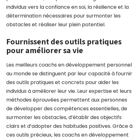
individus vers la confiance en soi, la résilience et la
détermination nécessaires pour surmonter les
obstacles et réaliser leur plein potentiel.
Fournissent des outils pratiques
pour améliorer sa vie
Les meilleurs coachs en développement personnel
au monde se distinguent par leur capacité à fournir
des outils pratiques et concrets pour aider les
individus à améliorer leur vie. Leur expertise et leurs
méthodes éprouvées permettent aux personnes
de développer des compétences essentielles, de
surmonter les obstacles, d’établir des objectifs
clairs et d’adopter des habitudes positives. Grâce à
ces outils précieux, les coachs en développement