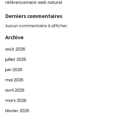
référencement web naturel
Derniers commentaires
Aucun commentaire à afficher.
Archive
août 2026
juillet 2026
juin 2026
mai 2026
avril 2026
mars 2026
février 2026