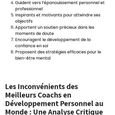
Guident vers l’épanouissement personnel et
professionnel
Inspirants et motivants pour atteindre ses
objectifs
Apportent un soutien précieux dans les
moments de doute
Encouragent le développement de la
confiance en soi
Proposent des stratégies efficaces pour le
bien-être mental
Les Inconvénients des
Meilleurs Coachs en
Développement Personnel au
Monde : Une Analyse Critique