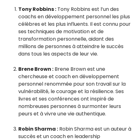
Tony Robbins :
Tony Robbins est l’un des
coachs en développement personnel les plus
célèbres et les plus influents. Il est connu pour
ses techniques de motivation et de
transformation personnelle, aidant des
millions de personnes à atteindre le succès
dans tous les aspects de leur vie.
Brene Brown :
Brene Brown est une
chercheuse et coach en développement
personnel renommée pour son travail sur la
vulnérabilité, le courage et la résilience. Ses
livres et ses conférences ont inspiré de
nombreuses personnes à surmonter leurs
peurs et à vivre une vie authentique.
Robin Sharma :
Robin Sharma est un auteur à
succès et un coach en leadership