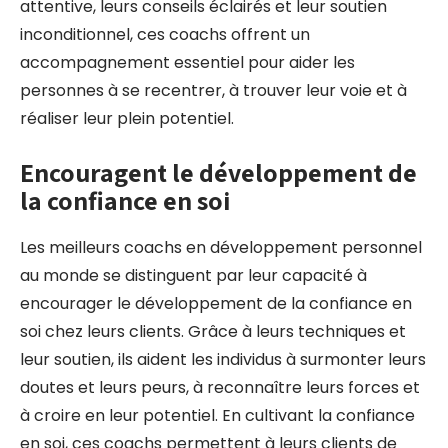
attentive, leurs conseils éclairés et leur soutien
inconditionnel, ces coachs offrent un
accompagnement essentiel pour aider les
personnes à se recentrer, à trouver leur voie et à
réaliser leur plein potentiel.
Encouragent le développement de
la confiance en soi
Les meilleurs coachs en développement personnel
au monde se distinguent par leur capacité à
encourager le développement de la confiance en
soi chez leurs clients. Grâce à leurs techniques et
leur soutien, ils aident les individus à surmonter leurs
doutes et leurs peurs, à reconnaître leurs forces et
à croire en leur potentiel. En cultivant la confiance
en soi, ces coachs permettent à leurs clients de