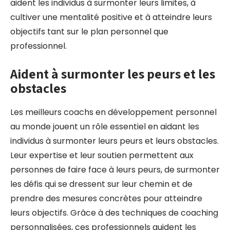
aident les individus à surmonter leurs limites, à
cultiver une mentalité positive et à atteindre leurs
objectifs tant sur le plan personnel que
professionnel.
Aident à surmonter les peurs et les
obstacles
Les meilleurs coachs en développement personnel
au monde jouent un rôle essentiel en aidant les
individus à surmonter leurs peurs et leurs obstacles.
Leur expertise et leur soutien permettent aux
personnes de faire face à leurs peurs, de surmonter
les défis qui se dressent sur leur chemin et de
prendre des mesures concrètes pour atteindre
leurs objectifs. Grâce à des techniques de coaching
personnalisées, ces professionnels guident les