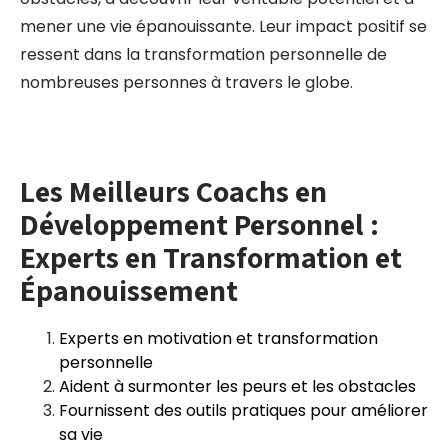
mener une vie épanouissante. Leur impact positif se
ressent dans la transformation personnelle de
nombreuses personnes à travers le globe.
Les Meilleurs Coachs en
Développement Personnel :
Experts en Transformation et
Épanouissement
Experts en motivation et transformation
personnelle
Aident à surmonter les peurs et les obstacles
Fournissent des outils pratiques pour améliorer
sa vie