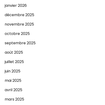
janvier 2026
décembre 2025
novembre 2025
octobre 2025
septembre 2025
août 2025
juillet 2025
juin 2025
mai 2025
avril 2025
mars 2025