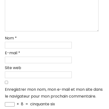
Nom
*
E-mail
*
Site web
Enregistrer mon nom, mon e-mail et mon site dans
le navigateur pour mon prochain commentaire.
×
8
=
cinquante six