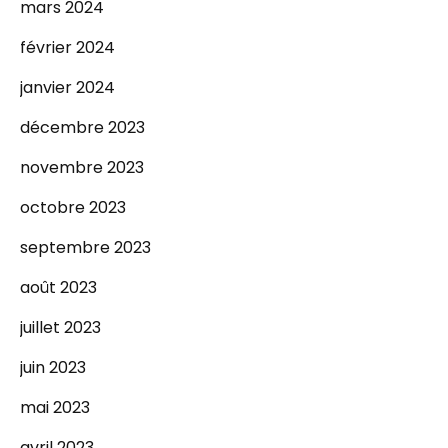
mars 2024
février 2024
janvier 2024
décembre 2023
novembre 2023
octobre 2023
septembre 2023
août 2023
juillet 2023
juin 2023
mai 2023
avril 2023