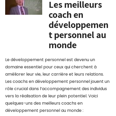
Les meilleurs
coach en
développemen
t personnel au
monde
Le développement personnel est devenu un
domaine essentiel pour ceux qui cherchent à
améliorer leur vie, leur carrière et leurs relations.
Les coachs en développement personnel jouent un
rôle crucial dans l’accompagnement des individus
vers la réalisation de leur plein potentiel. Voici
quelques-uns des meilleurs coachs en
développement personnel au monde :