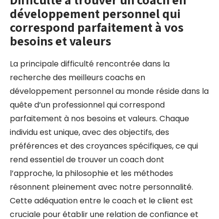
développement personnel qui
correspond parfaitement à vos
besoins et valeurs
La principale difficulté rencontrée dans la
recherche des meilleurs coachs en
développement personnel au monde réside dans la
quête d’un professionnel qui correspond
parfaitement à nos besoins et valeurs. Chaque
individu est unique, avec des objectifs, des
préférences et des croyances spécifiques, ce qui
rend essentiel de trouver un coach dont
l’approche, la philosophie et les méthodes
résonnent pleinement avec notre personnalité.
Cette adéquation entre le coach et le client est
cruciale pour établir une relation de confiance et