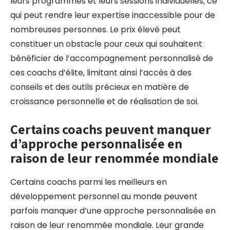
leurs programmes et leurs sessions individuelles, ce
qui peut rendre leur expertise inaccessible pour de
nombreuses personnes. Le prix élevé peut
constituer un obstacle pour ceux qui souhaitent
bénéficier de l’accompagnement personnalisé de
ces coachs d’élite, limitant ainsi l’accès à des
conseils et des outils précieux en matière de
croissance personnelle et de réalisation de soi.
Certains coachs peuvent manquer
d’approche personnalisée en
raison de leur renommée mondiale
Certains coachs parmi les meilleurs en
développement personnel au monde peuvent
parfois manquer d’une approche personnalisée en
raison de leur renommée mondiale. Leur grande