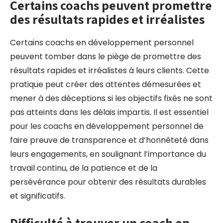
Certains coachs peuvent promettre
des résultats rapides et irréalistes
Certains coachs en développement personnel
peuvent tomber dans le piège de promettre des
résultats rapides et irréalistes à leurs clients. Cette
pratique peut créer des attentes démesurées et
mener à des déceptions si les objectifs fixés ne sont
pas atteints dans les délais impartis. Il est essentiel
pour les coachs en développement personnel de
faire preuve de transparence et d’honnêteté dans
leurs engagements, en soulignant l’importance du
travail continu, de la patience et de la
persévérance pour obtenir des résultats durables
et significatifs.
Difficulté à trouver un coach en