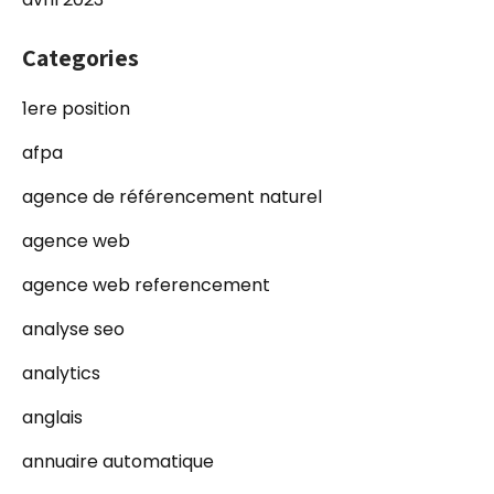
Categories
1ere position
afpa
agence de référencement naturel
agence web
agence web referencement
analyse seo
analytics
anglais
annuaire automatique