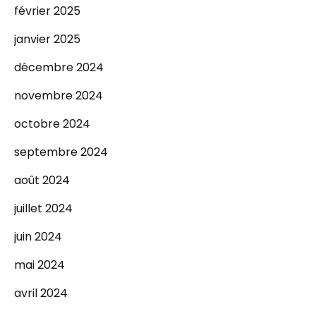
février 2025
janvier 2025
décembre 2024
novembre 2024
octobre 2024
septembre 2024
août 2024
juillet 2024
juin 2024
mai 2024
avril 2024