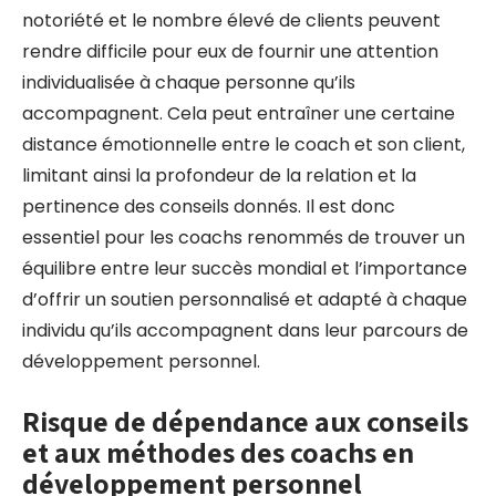
notoriété et le nombre élevé de clients peuvent
rendre difficile pour eux de fournir une attention
individualisée à chaque personne qu’ils
accompagnent. Cela peut entraîner une certaine
distance émotionnelle entre le coach et son client,
limitant ainsi la profondeur de la relation et la
pertinence des conseils donnés. Il est donc
essentiel pour les coachs renommés de trouver un
équilibre entre leur succès mondial et l’importance
d’offrir un soutien personnalisé et adapté à chaque
individu qu’ils accompagnent dans leur parcours de
développement personnel.
Risque de dépendance aux conseils
et aux méthodes des coachs en
développement personnel