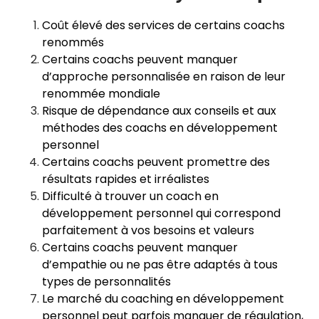
Coût élevé des services de certains coachs
renommés
Certains coachs peuvent manquer
d’approche personnalisée en raison de leur
renommée mondiale
Risque de dépendance aux conseils et aux
méthodes des coachs en développement
personnel
Certains coachs peuvent promettre des
résultats rapides et irréalistes
Difficulté à trouver un coach en
développement personnel qui correspond
parfaitement à vos besoins et valeurs
Certains coachs peuvent manquer
d’empathie ou ne pas être adaptés à tous
types de personnalités
Le marché du coaching en développement
personnel peut parfois manquer de régulation,