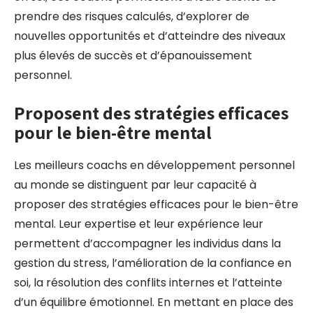
prendre des risques calculés, d’explorer de
nouvelles opportunités et d’atteindre des niveaux
plus élevés de succès et d’épanouissement
personnel.
Proposent des stratégies efficaces
pour le bien-être mental
Les meilleurs coachs en développement personnel
au monde se distinguent par leur capacité à
proposer des stratégies efficaces pour le bien-être
mental. Leur expertise et leur expérience leur
permettent d’accompagner les individus dans la
gestion du stress, l’amélioration de la confiance en
soi, la résolution des conflits internes et l’atteinte
d’un équilibre émotionnel. En mettant en place des