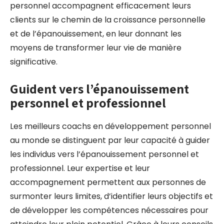
personnel accompagnent efficacement leurs
clients sur le chemin de la croissance personnelle
et de l’épanouissement, en leur donnant les
moyens de transformer leur vie de manière
significative.
Guident vers l’épanouissement
personnel et professionnel
Les meilleurs coachs en développement personnel
au monde se distinguent par leur capacité à guider
les individus vers l’épanouissement personnel et
professionnel. Leur expertise et leur
accompagnement permettent aux personnes de
surmonter leurs limites, d’identifier leurs objectifs et
de développer les compétences nécessaires pour