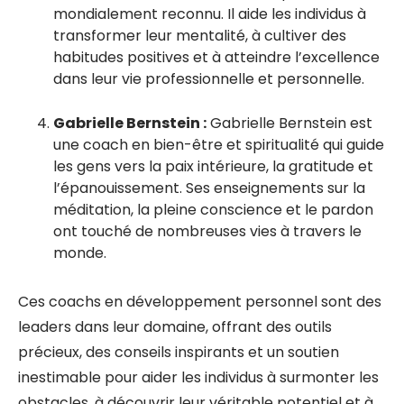
mondialement reconnu. Il aide les individus à
transformer leur mentalité, à cultiver des
habitudes positives et à atteindre l’excellence
dans leur vie professionnelle et personnelle.
Gabrielle Bernstein :
Gabrielle Bernstein est
une coach en bien-être et spiritualité qui guide
les gens vers la paix intérieure, la gratitude et
l’épanouissement. Ses enseignements sur la
méditation, la pleine conscience et le pardon
ont touché de nombreuses vies à travers le
monde.
Ces coachs en développement personnel sont des
leaders dans leur domaine, offrant des outils
précieux, des conseils inspirants et un soutien
inestimable pour aider les individus à surmonter les
obstacles, à découvrir leur véritable potentiel et à