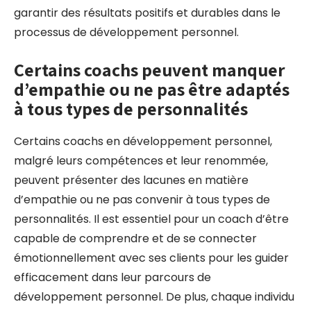
garantir des résultats positifs et durables dans le
processus de développement personnel.
Certains coachs peuvent manquer
d’empathie ou ne pas être adaptés
à tous types de personnalités
Certains coachs en développement personnel,
malgré leurs compétences et leur renommée,
peuvent présenter des lacunes en matière
d’empathie ou ne pas convenir à tous types de
personnalités. Il est essentiel pour un coach d’être
capable de comprendre et de se connecter
émotionnellement avec ses clients pour les guider
efficacement dans leur parcours de
développement personnel. De plus, chaque individu