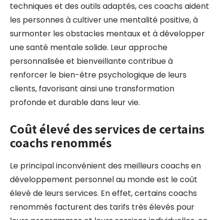
techniques et des outils adaptés, ces coachs aident
les personnes à cultiver une mentalité positive, à
surmonter les obstacles mentaux et à développer
une santé mentale solide. Leur approche
personnalisée et bienveillante contribue à
renforcer le bien-être psychologique de leurs
clients, favorisant ainsi une transformation
profonde et durable dans leur vie.
Coût élevé des services de certains
coachs renommés
Le principal inconvénient des meilleurs coachs en
développement personnel au monde est le coût
élevé de leurs services. En effet, certains coachs
renommés facturent des tarifs très élevés pour