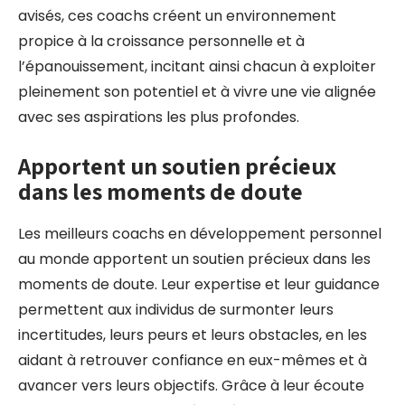
avisés, ces coachs créent un environnement
propice à la croissance personnelle et à
l’épanouissement, incitant ainsi chacun à exploiter
pleinement son potentiel et à vivre une vie alignée
avec ses aspirations les plus profondes.
Apportent un soutien précieux
dans les moments de doute
Les meilleurs coachs en développement personnel
au monde apportent un soutien précieux dans les
moments de doute. Leur expertise et leur guidance
permettent aux individus de surmonter leurs
incertitudes, leurs peurs et leurs obstacles, en les
aidant à retrouver confiance en eux-mêmes et à
avancer vers leurs objectifs. Grâce à leur écoute