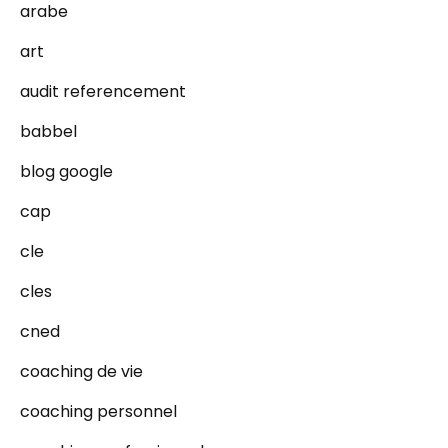
arabe
art
audit referencement
babbel
blog google
cap
cle
cles
cned
coaching de vie
coaching personnel