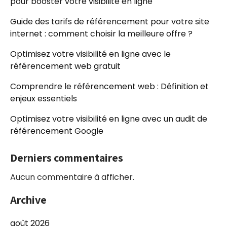
pour booster votre visibilité en ligne
Guide des tarifs de référencement pour votre site
internet : comment choisir la meilleure offre ?
Optimisez votre visibilité en ligne avec le
référencement web gratuit
Comprendre le référencement web : Définition et
enjeux essentiels
Optimisez votre visibilité en ligne avec un audit de
référencement Google
Derniers commentaires
Aucun commentaire à afficher.
Archive
août 2026