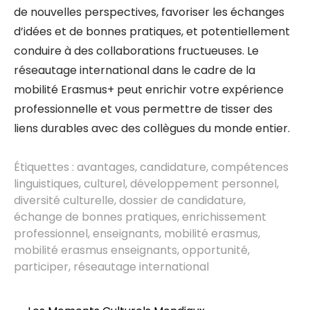
de nouvelles perspectives, favoriser les échanges
d’idées et de bonnes pratiques, et potentiellement
conduire à des collaborations fructueuses. Le
réseautage international dans le cadre de la
mobilité Erasmus+ peut enrichir votre expérience
professionnelle et vous permettre de tisser des
liens durables avec des collègues du monde entier.
Étiquettes :
avantages
,
candidature
,
compétences
linguistiques
,
culturel
,
développement personnel
,
diversité culturelle
,
dossier de candidature
,
échange de bonnes pratiques
,
enrichissement
professionnel
,
enseignants
,
mobilité erasmus
,
mobilité erasmus enseignants
,
opportunité
,
participer
,
réseautage international