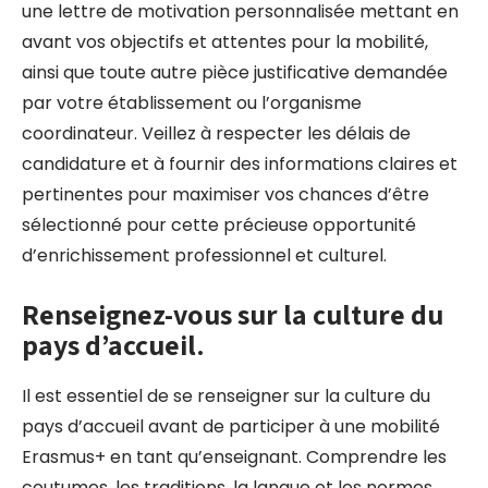
une lettre de motivation personnalisée mettant en
avant vos objectifs et attentes pour la mobilité,
ainsi que toute autre pièce justificative demandée
par votre établissement ou l’organisme
coordinateur. Veillez à respecter les délais de
candidature et à fournir des informations claires et
pertinentes pour maximiser vos chances d’être
sélectionné pour cette précieuse opportunité
d’enrichissement professionnel et culturel.
Renseignez-vous sur la culture du
pays d’accueil.
Il est essentiel de se renseigner sur la culture du
pays d’accueil avant de participer à une mobilité
Erasmus+ en tant qu’enseignant. Comprendre les
coutumes, les traditions, la langue et les normes