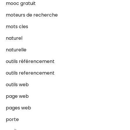
mooc gratuit
moteurs de recherche
mots cles
naturel
naturelle
outils référencement
outils referencement
outils web
page web
pages web
porte