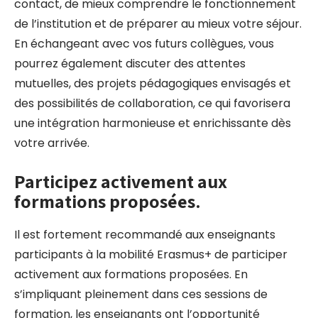
contact, de mieux comprendre le fonctionnement
de l’institution et de préparer au mieux votre séjour.
En échangeant avec vos futurs collègues, vous
pourrez également discuter des attentes
mutuelles, des projets pédagogiques envisagés et
des possibilités de collaboration, ce qui favorisera
une intégration harmonieuse et enrichissante dès
votre arrivée.
Participez activement aux
formations proposées.
Il est fortement recommandé aux enseignants
participants à la mobilité Erasmus+ de participer
activement aux formations proposées. En
s’impliquant pleinement dans ces sessions de
formation, les enseignants ont l’opportunité