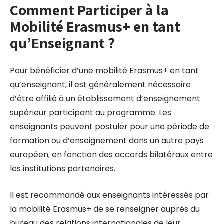
Comment Participer à la
Mobilité Erasmus+ en tant
qu’Enseignant ?
Pour bénéficier d’une mobilité Erasmus+ en tant
qu’enseignant, il est généralement nécessaire
d’être affilié à un établissement d’enseignement
supérieur participant au programme. Les
enseignants peuvent postuler pour une période de
formation ou d’enseignement dans un autre pays
européen, en fonction des accords bilatéraux entre
les institutions partenaires.
Il est recommandé aux enseignants intéressés par
la mobilité Erasmus+ de se renseigner auprès du
bureau des relations internationales de leur