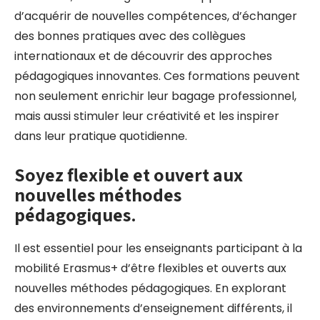
d’acquérir de nouvelles compétences, d’échanger
des bonnes pratiques avec des collègues
internationaux et de découvrir des approches
pédagogiques innovantes. Ces formations peuvent
non seulement enrichir leur bagage professionnel,
mais aussi stimuler leur créativité et les inspirer
dans leur pratique quotidienne.
Soyez flexible et ouvert aux
nouvelles méthodes
pédagogiques.
Il est essentiel pour les enseignants participant à la
mobilité Erasmus+ d’être flexibles et ouverts aux
nouvelles méthodes pédagogiques. En explorant
des environnements d’enseignement différents, il