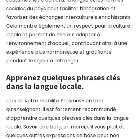
sociales du pays peut faciliter l’intégration et
favoriser des échanges interculturels enrichissants.
Cela montre également un respect pour la culture
locale et permet de mieux s’adapter à
l’environnement d’accueil, contribuant ainsi à une
expérience plus harmonieuse et gratifiante
pendant le séjour à l’étranger.
Apprenez quelques phrases clés
dans la langue locale.
Lors de votre mobilité Erasmus+ en tant
qu’enseignant, il est fortement recommandé
d’apprendre quelques phrases clés dans la langue
locale. Savoir dire bonjour, merci, s’il vous plaît et
quelques autres expressions de base peut non