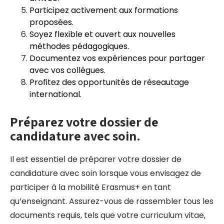
Participez activement aux formations
proposées.
Soyez flexible et ouvert aux nouvelles
méthodes pédagogiques.
Documentez vos expériences pour partager
avec vos collègues.
Profitez des opportunités de réseautage
international.
Préparez votre dossier de
candidature avec soin.
Il est essentiel de préparer votre dossier de
candidature avec soin lorsque vous envisagez de
participer à la mobilité Erasmus+ en tant
qu’enseignant. Assurez-vous de rassembler tous les
documents requis, tels que votre curriculum vitae,