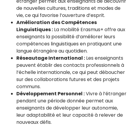
étranger permet aux enseignants de découvrir
de nouvelles cultures, traditions et modes de
vie, ce qui favorise l’ouverture d’esprit.
Amélioration des Compétences
Linguistiques :
La mobilité Erasmus+ offre aux
enseignants la possibilité d’améliorer leurs
compétences linguistiques en pratiquant une
langue étrangère au quotidien.
Réseautage International :
Les enseignants
peuvent établir des contacts professionnels à
l’échelle internationale, ce qui peut déboucher
sur des collaborations futures et des projets
communs.
Développement Personnel :
Vivre à l’étranger
pendant une période donnée permet aux
enseignants de développer leur autonomie,
leur adaptabilité et leur capacité à relever de
nouveaux défis.