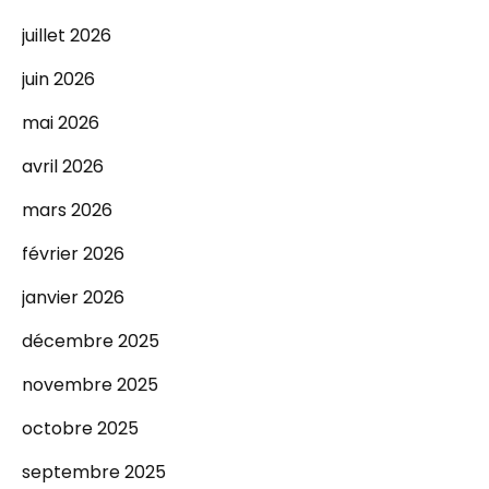
juillet 2026
juin 2026
mai 2026
avril 2026
mars 2026
février 2026
janvier 2026
décembre 2025
novembre 2025
octobre 2025
septembre 2025