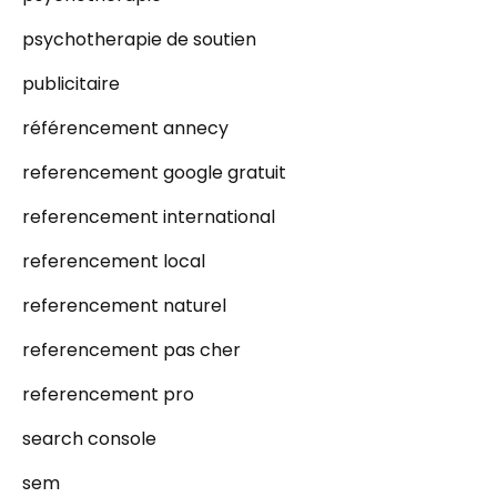
psychotherapie de soutien
publicitaire
référencement annecy
referencement google gratuit
referencement international
referencement local
referencement naturel
referencement pas cher
referencement pro
search console
sem