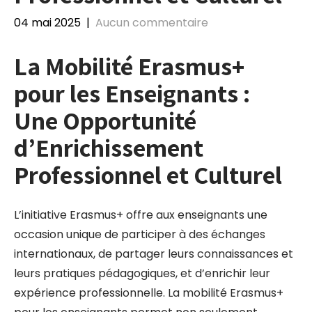
04 mai 2025
|
Aucun commentaire
La Mobilité Erasmus+
pour les Enseignants :
Une Opportunité
d’Enrichissement
Professionnel et Culturel
L’initiative Erasmus+ offre aux enseignants une
occasion unique de participer à des échanges
internationaux, de partager leurs connaissances et
leurs pratiques pédagogiques, et d’enrichir leur
expérience professionnelle. La mobilité Erasmus+