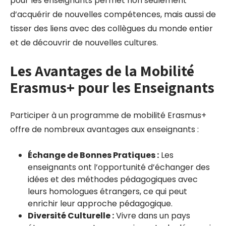
pour les enseignants permet non seulement
d’acquérir de nouvelles compétences, mais aussi de
tisser des liens avec des collègues du monde entier
et de découvrir de nouvelles cultures.
Les Avantages de la Mobilité
Erasmus+ pour les Enseignants
Participer à un programme de mobilité Erasmus+
offre de nombreux avantages aux enseignants :
Échange de Bonnes Pratiques :
Les
enseignants ont l’opportunité d’échanger des
idées et des méthodes pédagogiques avec
leurs homologues étrangers, ce qui peut
enrichir leur approche pédagogique.
Diversité Culturelle :
Vivre dans un pays