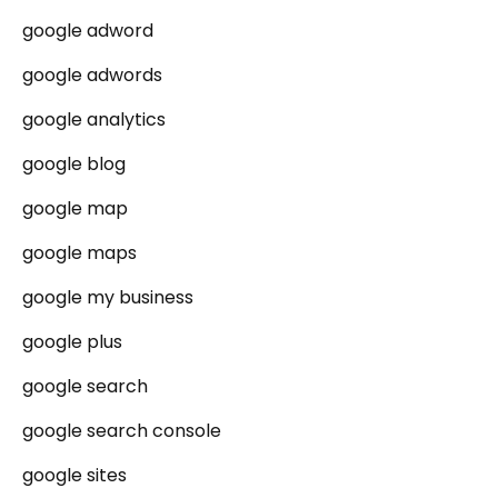
google adword
google adwords
google analytics
google blog
google map
google maps
google my business
google plus
google search
google search console
google sites