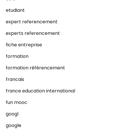
etudiant
expert referencement
experts referencement
fiche entreprise
formation
formation référencement
francais
france education international
fun mooc
googl
google