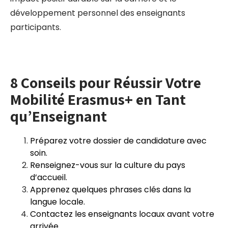
développement personnel des enseignants
participants.
8 Conseils pour Réussir Votre
Mobilité Erasmus+ en Tant
qu’Enseignant
Préparez votre dossier de candidature avec
soin.
Renseignez-vous sur la culture du pays
d’accueil.
Apprenez quelques phrases clés dans la
langue locale.
Contactez les enseignants locaux avant votre
arrivée.