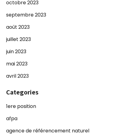
octobre 2023
septembre 2023
août 2023
juillet 2023
juin 2023
mai 2023
avril 2023
Categories
1ere position
afpa
agence de référencement naturel