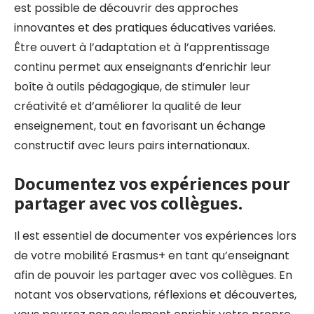
est possible de découvrir des approches
innovantes et des pratiques éducatives variées.
Être ouvert à l’adaptation et à l’apprentissage
continu permet aux enseignants d’enrichir leur
boîte à outils pédagogique, de stimuler leur
créativité et d’améliorer la qualité de leur
enseignement, tout en favorisant un échange
constructif avec leurs pairs internationaux.
Documentez vos expériences pour
partager avec vos collègues.
Il est essentiel de documenter vos expériences lors
de votre mobilité Erasmus+ en tant qu’enseignant
afin de pouvoir les partager avec vos collègues. En
notant vos observations, réflexions et découvertes,