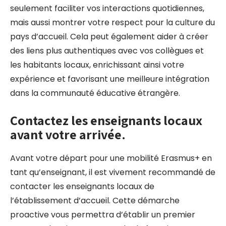
seulement faciliter vos interactions quotidiennes,
mais aussi montrer votre respect pour la culture du
pays d’accueil. Cela peut également aider à créer
des liens plus authentiques avec vos collègues et
les habitants locaux, enrichissant ainsi votre
expérience et favorisant une meilleure intégration
dans la communauté éducative étrangère.
Contactez les enseignants locaux
avant votre arrivée.
Avant votre départ pour une mobilité Erasmus+ en
tant qu’enseignant, il est vivement recommandé de
contacter les enseignants locaux de
l’établissement d’accueil. Cette démarche
proactive vous permettra d’établir un premier