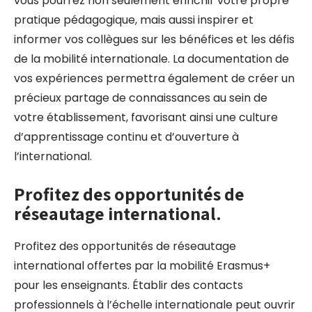
vous pourrez non seulement enrichir votre propre
pratique pédagogique, mais aussi inspirer et
informer vos collègues sur les bénéfices et les défis
de la mobilité internationale. La documentation de
vos expériences permettra également de créer un
précieux partage de connaissances au sein de
votre établissement, favorisant ainsi une culture
d’apprentissage continu et d’ouverture à
l’international.
Profitez des opportunités de
réseautage international.
Profitez des opportunités de réseautage
international offertes par la mobilité Erasmus+
pour les enseignants. Établir des contacts
professionnels à l’échelle internationale peut ouvrir