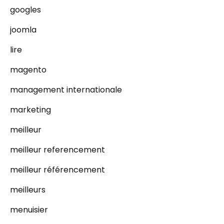
googles
joomla
lire
magento
management internationale
marketing
meilleur
meilleur referencement
meilleur référencement
meilleurs
menuisier