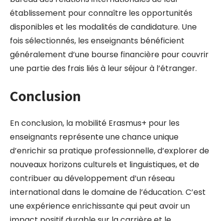
établissement pour connaître les opportunités
disponibles et les modalités de candidature. Une
fois sélectionnés, les enseignants bénéficient
généralement d’une bourse financière pour couvrir
une partie des frais liés à leur séjour à l’étranger.
Conclusion
En conclusion, la mobilité Erasmus+ pour les
enseignants représente une chance unique
d’enrichir sa pratique professionnelle, d’explorer de
nouveaux horizons culturels et linguistiques, et de
contribuer au développement d’un réseau
international dans le domaine de l’éducation. C’est
une expérience enrichissante qui peut avoir un
impact positif durable sur la carrière et le