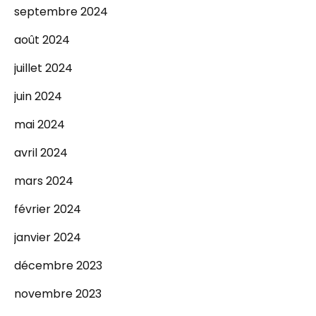
septembre 2024
août 2024
juillet 2024
juin 2024
mai 2024
avril 2024
mars 2024
février 2024
janvier 2024
décembre 2023
novembre 2023