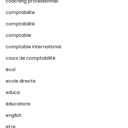
coaching professionnel
comptabilite
comptabilité
comptable
comptable international
cours de comptabilité
écol
ecole directe
educa
éducations
english
etre