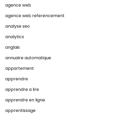
agence web
agence web referencement
analyse seo
analytics
anglais
annuaire automatique
appartement
apprendre
apprendre a lire
apprendre en ligne
apprentissage