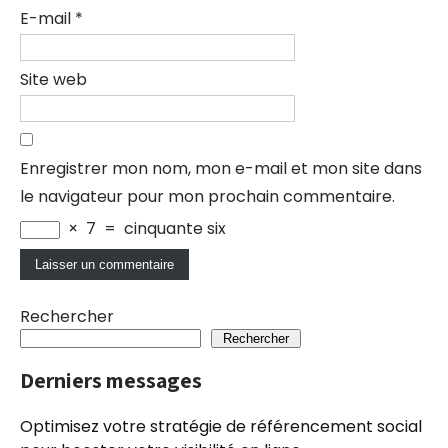
E-mail
*
Site web
Enregistrer mon nom, mon e-mail et mon site dans
le navigateur pour mon prochain commentaire.
×
7
=
cinquante six
Rechercher
Rechercher
Derniers messages
Optimisez votre stratégie de référencement social