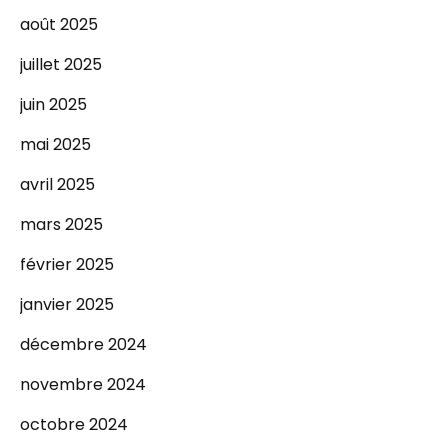
août 2025
juillet 2025
juin 2025
mai 2025
avril 2025
mars 2025
février 2025
janvier 2025
décembre 2024
novembre 2024
octobre 2024