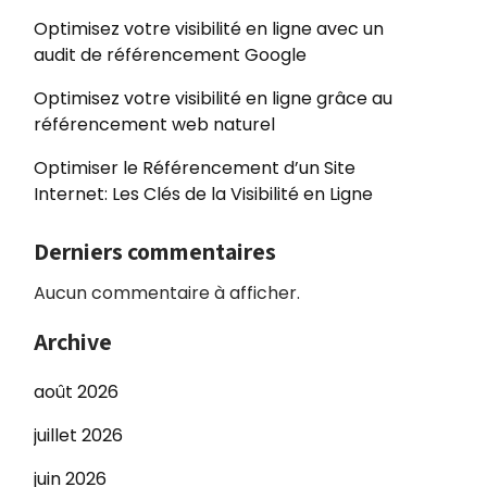
Optimisez votre visibilité en ligne avec un
audit de référencement Google
Optimisez votre visibilité en ligne grâce au
référencement web naturel
Optimiser le Référencement d’un Site
Internet: Les Clés de la Visibilité en Ligne
Derniers commentaires
Aucun commentaire à afficher.
Archive
août 2026
juillet 2026
juin 2026