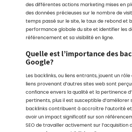
des différentes actions marketing mises en pla
des données précieuses sur le nombre de visite
temps passé sur le site, le taux de rebond et 
performance globale du site et identifier les
référencement et sa visibilité en ligne.
Quelle est l’importance des bac
Google?
Les backlinks, ou liens entrants, jouent un rôl
liens provenant d’autres sites web sont per
confiance envers la qualité et la pertinence d’u
pertinents, plus il est susceptible d’améliorer
backlinks contribuent à accroître l’autorité et
avoir un impact significatif sur son référencem
SEO de travailler activement sur l’acquisition 