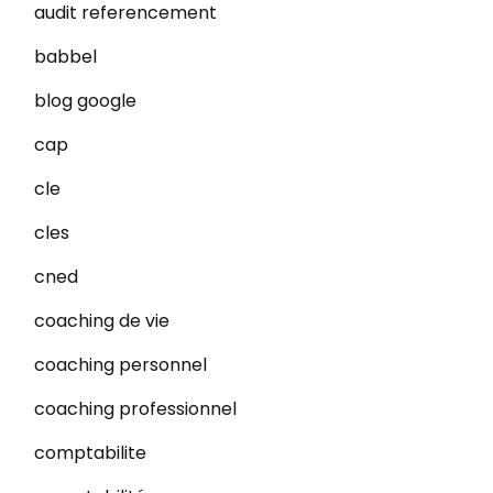
audit referencement
babbel
blog google
cap
cle
cles
cned
coaching de vie
coaching personnel
coaching professionnel
comptabilite