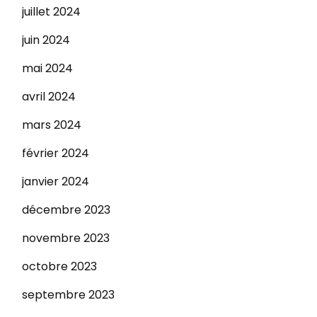
juillet 2024
juin 2024
mai 2024
avril 2024
mars 2024
février 2024
janvier 2024
décembre 2023
novembre 2023
octobre 2023
septembre 2023