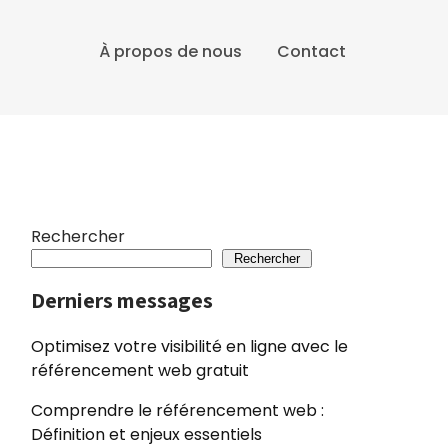
À propos de nous
Contact
Rechercher
Rechercher
Derniers messages
Optimisez votre visibilité en ligne avec le
référencement web gratuit
Comprendre le référencement web :
Définition et enjeux essentiels