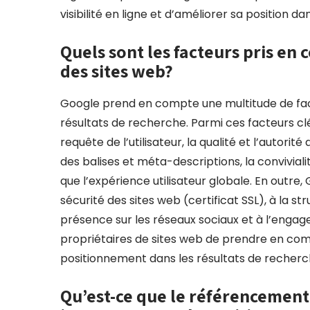
visibilité en ligne et d’améliorer sa position d
Quels sont les facteurs pris en
des sites web?
Google prend en compte une multitude de fac
résultats de recherche. Parmi ces facteurs cl
requête de l’utilisateur, la qualité et l’autorité
des balises et méta-descriptions, la convivial
que l’expérience utilisateur globale. En outr
sécurité des sites web (certificat SSL), à la st
présence sur les réseaux sociaux et à l’engagem
propriétaires de sites web de prendre en com
positionnement dans les résultats de recherche
Qu’est-ce que le référencement 