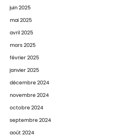
juin 2025
mai 2025
avril 2025
mars 2025
février 2025
janvier 2025
décembre 2024
novembre 2024
octobre 2024
septembre 2024
août 2024