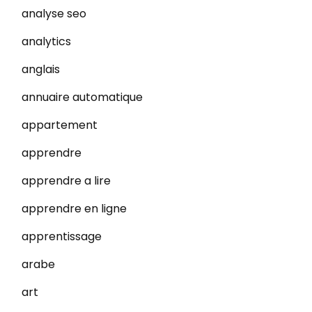
analyse seo
analytics
anglais
annuaire automatique
appartement
apprendre
apprendre a lire
apprendre en ligne
apprentissage
arabe
art