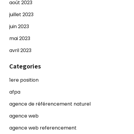
août 2023
juillet 2023
juin 2023
mai 2023
avril 2023
Categories
1ere position
afpa
agence de référencement naturel
agence web
agence web referencement