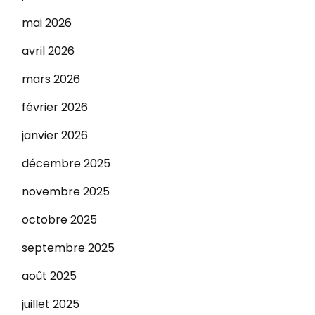
mai 2026
avril 2026
mars 2026
février 2026
janvier 2026
décembre 2025
novembre 2025
octobre 2025
septembre 2025
août 2025
juillet 2025