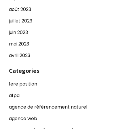
août 2023
juillet 2023
juin 2023
mai 2023
avril 2023
Categories
1ere position
afpa
agence de référencement naturel
agence web