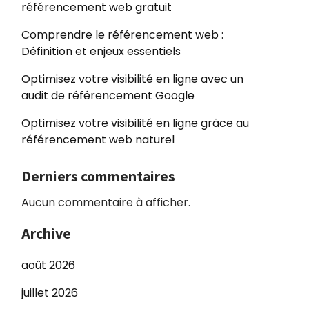
référencement web gratuit
Comprendre le référencement web :
Définition et enjeux essentiels
Optimisez votre visibilité en ligne avec un
audit de référencement Google
Optimisez votre visibilité en ligne grâce au
référencement web naturel
Derniers commentaires
Aucun commentaire à afficher.
Archive
août 2026
juillet 2026