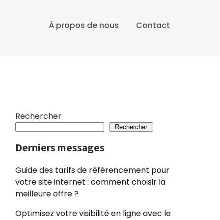
À propos de nous
Contact
Rechercher
Rechercher
Derniers messages
Guide des tarifs de référencement pour
votre site internet : comment choisir la
meilleure offre ?
Optimisez votre visibilité en ligne avec le