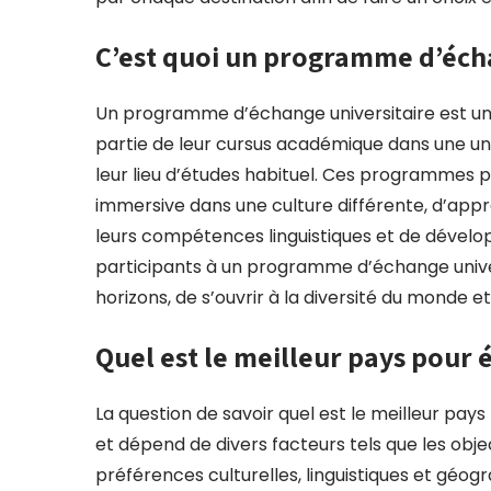
C’est quoi un programme d’écha
Un programme d’échange universitaire est une
partie de leur cursus académique dans une u
leur lieu d’études habituel. Ces programmes 
immersive dans une culture différente, d’app
leurs compétences linguistiques et de développ
participants à un programme d’échange univer
horizons, de s’ouvrir à la diversité du monde e
Quel est le meilleur pays pour 
La question de savoir quel est le meilleur pa
et dépend de divers facteurs tels que les obje
préférences culturelles, linguistiques et géogr