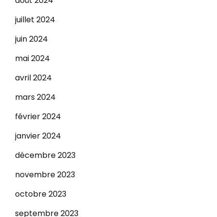
août 2024
juillet 2024
juin 2024
mai 2024
avril 2024
mars 2024
février 2024
janvier 2024
décembre 2023
novembre 2023
octobre 2023
septembre 2023