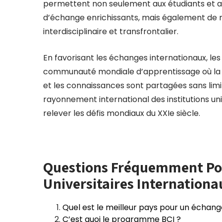
permettent non seulement aux étudiants et 
d’échange enrichissants, mais également de
interdisciplinaire et transfrontalier.
En favorisant les échanges internationaux, les
communauté mondiale d’apprentissage où la di
et les connaissances sont partagées sans limi
rayonnement international des institutions un
relever les défis mondiaux du XXIe siècle.
Questions Fréquemment Pos
Universitaires Internationa
Quel est le meilleur pays pour un échange
C’est quoi le programme BCI ?