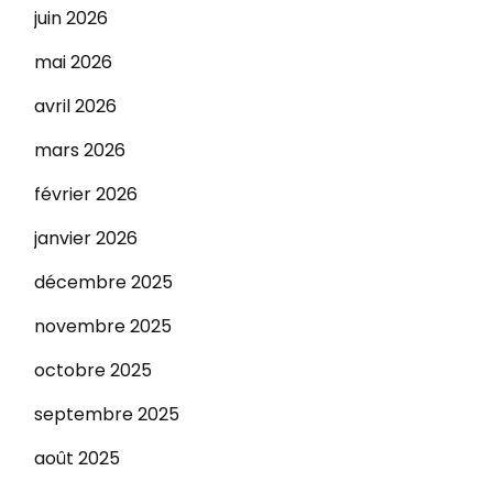
juin 2026
mai 2026
avril 2026
mars 2026
février 2026
janvier 2026
décembre 2025
novembre 2025
octobre 2025
septembre 2025
août 2025