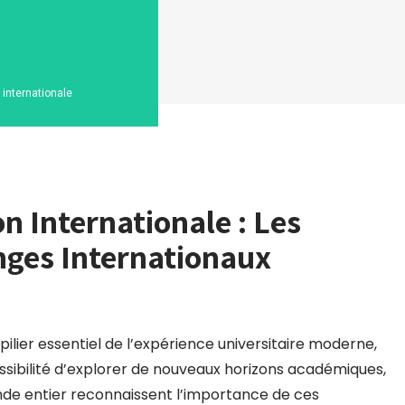
n internationale
n Internationale : Les
anges Internationaux
ilier essentiel de l’expérience universitaire moderne,
ossibilité d’explorer de nouveaux horizons académiques,
onde entier reconnaissent l’importance de ces