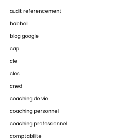
audit referencement
babbel
blog google
cap
cle
cles
cned
coaching de vie
coaching personnel
coaching professionnel
comptabilite