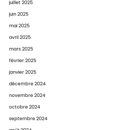
juillet 2025
juin 2025
mai 2025
avril 2025
mars 2025
février 2025
janvier 2025
décembre 2024
novembre 2024
octobre 2024
septembre 2024