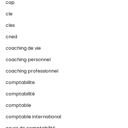
cap
cle
cles
cned
coaching de vie
coaching personnel
coaching professionnel
comptabilite
comptabilité
comptable
comptable international