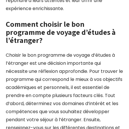
répondre à leurs attentes et leur offrir une
expérience enrichissante.
Comment choisir le bon
programme de voyage d’études à
l’étranger?
Choisir le bon programme de voyage d’études à
l’étranger est une décision importante qui
nécessite une réflexion approfondie. Pour trouver le
programme qui correspond le mieux à vos objectifs
académiques et personnels, il est essentiel de
prendre en compte plusieurs facteurs clés. Tout
d’abord, déterminez vos domaines d’intérêt et les
compétences que vous souhaitez développer
pendant votre séjour à l’étranger. Ensuite,
renseignez-vous sur les différentes destinations et