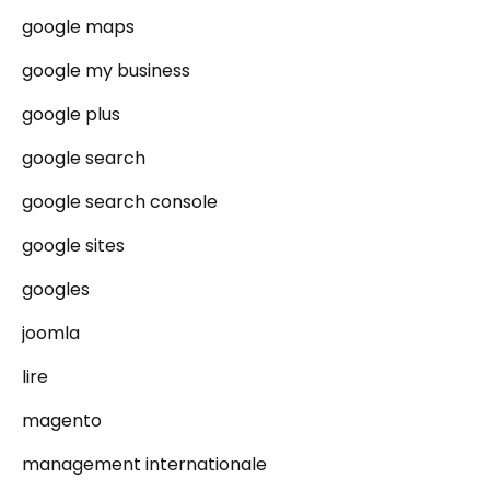
google maps
google my business
google plus
google search
google search console
google sites
googles
joomla
lire
magento
management internationale