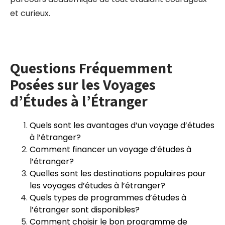
et curieux.
Questions Fréquemment
Posées sur les Voyages
d’Études à l’Étranger
Quels sont les avantages d’un voyage d’études
à l’étranger?
Comment financer un voyage d’études à
l’étranger?
Quelles sont les destinations populaires pour
les voyages d’études à l’étranger?
Quels types de programmes d’études à
l’étranger sont disponibles?
Comment choisir le bon programme de