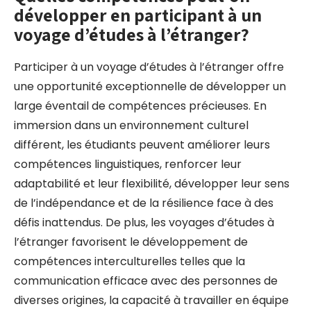
développer en participant à un
voyage d’études à l’étranger?
Participer à un voyage d’études à l’étranger offre
une opportunité exceptionnelle de développer un
large éventail de compétences précieuses. En
immersion dans un environnement culturel
différent, les étudiants peuvent améliorer leurs
compétences linguistiques, renforcer leur
adaptabilité et leur flexibilité, développer leur sens
de l’indépendance et de la résilience face à des
défis inattendus. De plus, les voyages d’études à
l’étranger favorisent le développement de
compétences interculturelles telles que la
communication efficace avec des personnes de
diverses origines, la capacité à travailler en équipe