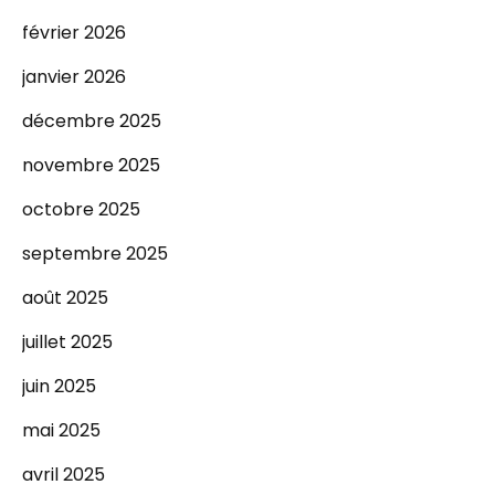
février 2026
janvier 2026
décembre 2025
novembre 2025
octobre 2025
septembre 2025
août 2025
juillet 2025
juin 2025
mai 2025
avril 2025