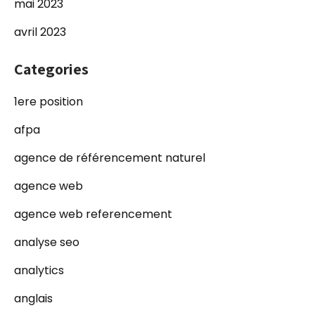
mai 2023
avril 2023
Categories
1ere position
afpa
agence de référencement naturel
agence web
agence web referencement
analyse seo
analytics
anglais