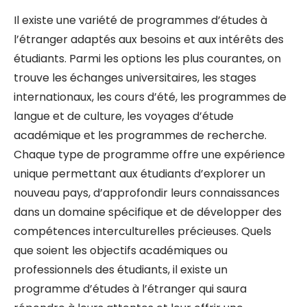
Il existe une variété de programmes d’études à
l’étranger adaptés aux besoins et aux intérêts des
étudiants. Parmi les options les plus courantes, on
trouve les échanges universitaires, les stages
internationaux, les cours d’été, les programmes de
langue et de culture, les voyages d’étude
académique et les programmes de recherche.
Chaque type de programme offre une expérience
unique permettant aux étudiants d’explorer un
nouveau pays, d’approfondir leurs connaissances
dans un domaine spécifique et de développer des
compétences interculturelles précieuses. Quels
que soient les objectifs académiques ou
professionnels des étudiants, il existe un
programme d’études à l’étranger qui saura