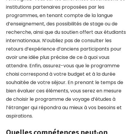
institutions partenaires proposées par les
programmes, en tenant compte de la langue
d’enseignement, des possibilités de stage ou de
recherche, ainsi que du soutien offert aux étudiants
internationaux. N’oubliez pas de consulter les
retours d’expérience d’anciens participants pour
avoir une idée plus précise de ce à quoi vous
attendre. Enfin, assurez-vous que le programme
choisi correspond à votre budget et à la durée
souhaitée de votre séjour. En prenant le temps de
bien évaluer ces éléments, vous serez en mesure
de choisir le programme de voyage d’études à
l’étranger qui répondra au mieux à vos besoins et
aspirations.
Quelles compétences peut-on