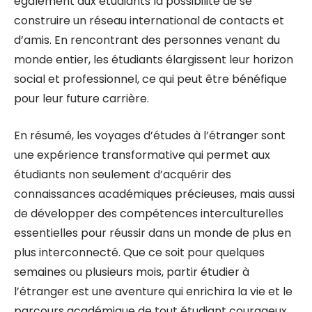
également aux étudiants la possibilité de se
construire un réseau international de contacts et
d’amis. En rencontrant des personnes venant du
monde entier, les étudiants élargissent leur horizon
social et professionnel, ce qui peut être bénéfique
pour leur future carrière.
En résumé, les voyages d’études à l’étranger sont
une expérience transformative qui permet aux
étudiants non seulement d’acquérir des
connaissances académiques précieuses, mais aussi
de développer des compétences interculturelles
essentielles pour réussir dans un monde de plus en
plus interconnecté. Que ce soit pour quelques
semaines ou plusieurs mois, partir étudier à
l’étranger est une aventure qui enrichira la vie et le
parcours académique de tout étudiant courageux