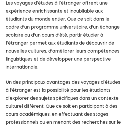
Les voyages d’études à l’étranger offrent une
expérience enrichissante et inoubliable aux
étudiants du monde entier. Que ce soit dans le
cadre d’un programme universitaire, d’un échange
scolaire ou d’un cours d’été, partir étudier à
l’étranger permet aux étudiants de découvrir de
nouvelles cultures, d’améliorer leurs compétences
linguistiques et de développer une perspective
internationale.
Un des principaux avantages des voyages d’études
à l’étranger est la possibilité pour les étudiants
d’explorer des sujets spécifiques dans un contexte
culturel différent. Que ce soit en participant à des
cours académiques, en effectuant des stages
professionnels ou en menant des recherches sur le