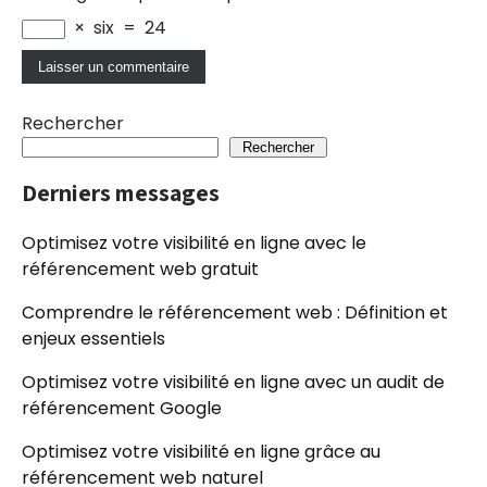
×
six
=
24
Rechercher
Rechercher
Derniers messages
Optimisez votre visibilité en ligne avec le
référencement web gratuit
Comprendre le référencement web : Définition et
enjeux essentiels
Optimisez votre visibilité en ligne avec un audit de
référencement Google
Optimisez votre visibilité en ligne grâce au
référencement web naturel