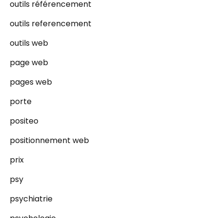
outils référencement
outils referencement
outils web
page web
pages web
porte
positeo
positionnement web
prix
psy
psychiatrie