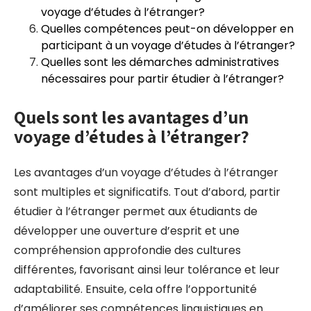
voyage d’études à l’étranger?
Quelles compétences peut-on développer en
participant à un voyage d’études à l’étranger?
Quelles sont les démarches administratives
nécessaires pour partir étudier à l’étranger?
Quels sont les avantages d’un
voyage d’études à l’étranger?
Les avantages d’un voyage d’études à l’étranger
sont multiples et significatifs. Tout d’abord, partir
étudier à l’étranger permet aux étudiants de
développer une ouverture d’esprit et une
compréhension approfondie des cultures
différentes, favorisant ainsi leur tolérance et leur
adaptabilité. Ensuite, cela offre l’opportunité
d’améliorer ses compétences linguistiques en