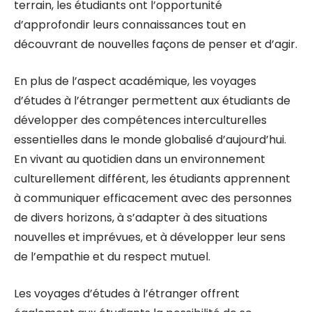
terrain, les étudiants ont l’opportunité
d’approfondir leurs connaissances tout en
découvrant de nouvelles façons de penser et d’agir.
En plus de l’aspect académique, les voyages
d’études à l’étranger permettent aux étudiants de
développer des compétences interculturelles
essentielles dans le monde globalisé d’aujourd’hui.
En vivant au quotidien dans un environnement
culturellement différent, les étudiants apprennent
à communiquer efficacement avec des personnes
de divers horizons, à s’adapter à des situations
nouvelles et imprévues, et à développer leur sens
de l’empathie et du respect mutuel.
Les voyages d’études à l’étranger offrent