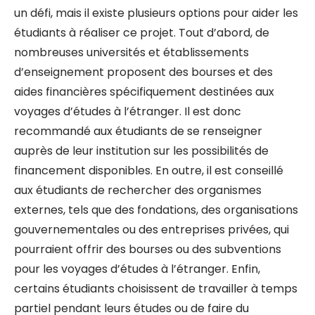
un défi, mais il existe plusieurs options pour aider les
étudiants à réaliser ce projet. Tout d’abord, de
nombreuses universités et établissements
d’enseignement proposent des bourses et des
aides financières spécifiquement destinées aux
voyages d’études à l’étranger. Il est donc
recommandé aux étudiants de se renseigner
auprès de leur institution sur les possibilités de
financement disponibles. En outre, il est conseillé
aux étudiants de rechercher des organismes
externes, tels que des fondations, des organisations
gouvernementales ou des entreprises privées, qui
pourraient offrir des bourses ou des subventions
pour les voyages d’études à l’étranger. Enfin,
certains étudiants choisissent de travailler à temps
partiel pendant leurs études ou de faire du