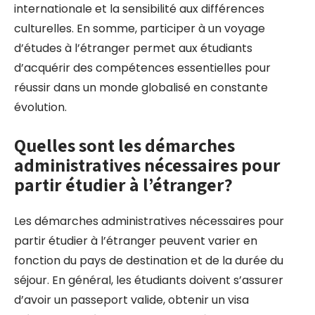
internationale et la sensibilité aux différences
culturelles. En somme, participer à un voyage
d’études à l’étranger permet aux étudiants
d’acquérir des compétences essentielles pour
réussir dans un monde globalisé en constante
évolution.
Quelles sont les démarches
administratives nécessaires pour
partir étudier à l’étranger?
Les démarches administratives nécessaires pour
partir étudier à l’étranger peuvent varier en
fonction du pays de destination et de la durée du
séjour. En général, les étudiants doivent s’assurer
d’avoir un passeport valide, obtenir un visa