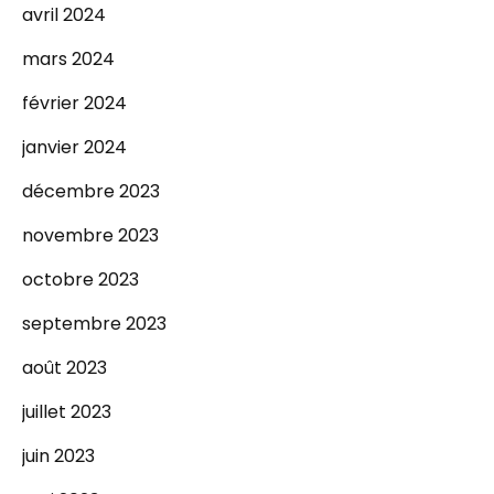
avril 2024
mars 2024
février 2024
janvier 2024
décembre 2023
novembre 2023
octobre 2023
septembre 2023
août 2023
juillet 2023
juin 2023