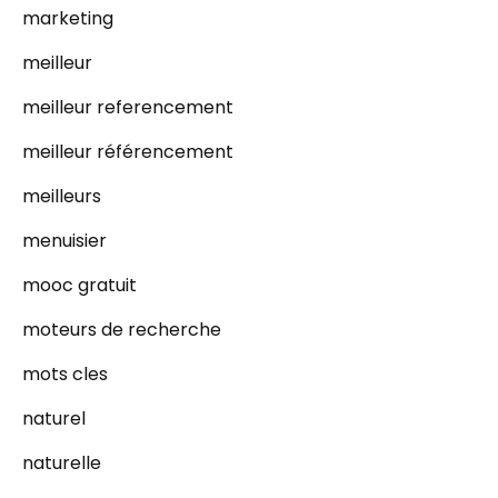
marketing
meilleur
meilleur referencement
meilleur référencement
meilleurs
menuisier
mooc gratuit
moteurs de recherche
mots cles
naturel
naturelle