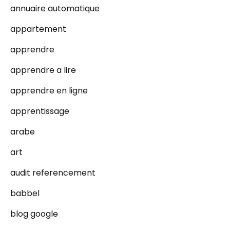
annuaire automatique
appartement
apprendre
apprendre a lire
apprendre en ligne
apprentissage
arabe
art
audit referencement
babbel
blog google