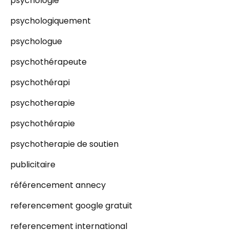
psychologie
psychologiquement
psychologue
psychothérapeute
psychothérapi
psychotherapie
psychothérapie
psychotherapie de soutien
publicitaire
référencement annecy
referencement google gratuit
referencement international