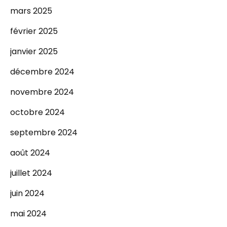
mars 2025
février 2025
janvier 2025
décembre 2024
novembre 2024
octobre 2024
septembre 2024
août 2024
juillet 2024
juin 2024
mai 2024