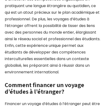
pratiquant une langue étrangère au quotidien, ce
qui est un atout précieux sur le plan académique et
professionnel. De plus, les voyages d’études à
l’étranger offrent la possibilité de tisser des liens
avec des personnes du monde entier, élargissant
ainsi le réseau social et professionnel des étudiants.
Enfin, cette expérience unique permet aux
étudiants de développer des compétences
interculturelles essentielles dans un contexte
globalisé, les préparant ainsi à réussir dans un
environnement international.
Comment financer un voyage
d’études à l’étranger?
Financer un voyage d’études à l’étranger peut être