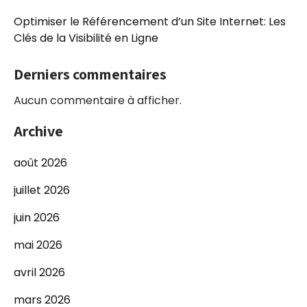
Optimiser le Référencement d’un Site Internet: Les
Clés de la Visibilité en Ligne
Derniers commentaires
Aucun commentaire à afficher.
Archive
août 2026
juillet 2026
juin 2026
mai 2026
avril 2026
mars 2026