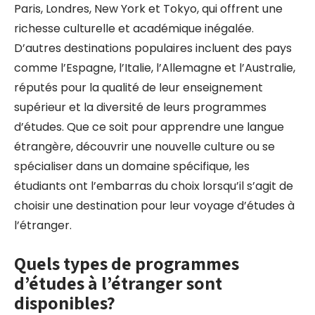
Paris, Londres, New York et Tokyo, qui offrent une
richesse culturelle et académique inégalée.
D’autres destinations populaires incluent des pays
comme l’Espagne, l’Italie, l’Allemagne et l’Australie,
réputés pour la qualité de leur enseignement
supérieur et la diversité de leurs programmes
d’études. Que ce soit pour apprendre une langue
étrangère, découvrir une nouvelle culture ou se
spécialiser dans un domaine spécifique, les
étudiants ont l’embarras du choix lorsqu’il s’agit de
choisir une destination pour leur voyage d’études à
l’étranger.
Quels types de programmes
d’études à l’étranger sont
disponibles?