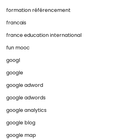
formation référencement
francais
france education international
fun mooc
googl
google
google adword
google adwords
google analytics
google blog
google map