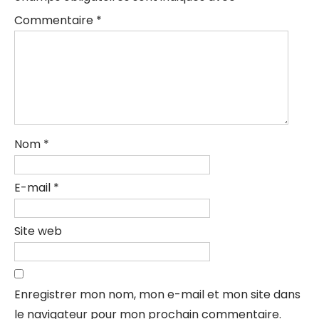
Commentaire
*
Nom
*
E-mail
*
Site web
Enregistrer mon nom, mon e-mail et mon site dans
le navigateur pour mon prochain commentaire.