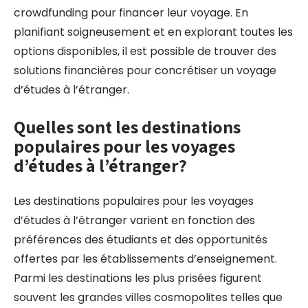
crowdfunding pour financer leur voyage. En
planifiant soigneusement et en explorant toutes les
options disponibles, il est possible de trouver des
solutions financières pour concrétiser un voyage
d’études à l’étranger.
Quelles sont les destinations
populaires pour les voyages
d’études à l’étranger?
Les destinations populaires pour les voyages
d’études à l’étranger varient en fonction des
préférences des étudiants et des opportunités
offertes par les établissements d’enseignement.
Parmi les destinations les plus prisées figurent
souvent les grandes villes cosmopolites telles que