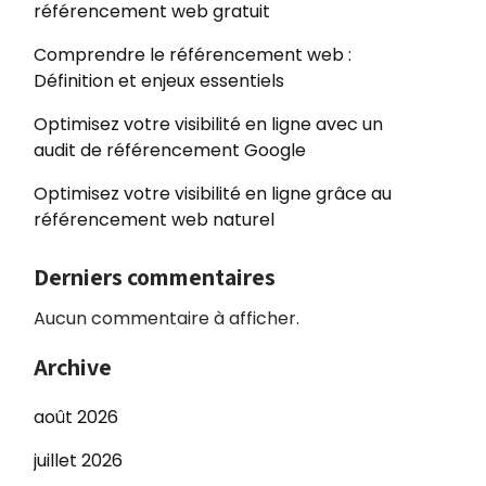
référencement web gratuit
Comprendre le référencement web :
Définition et enjeux essentiels
Optimisez votre visibilité en ligne avec un
audit de référencement Google
Optimisez votre visibilité en ligne grâce au
référencement web naturel
Derniers commentaires
Aucun commentaire à afficher.
Archive
août 2026
juillet 2026