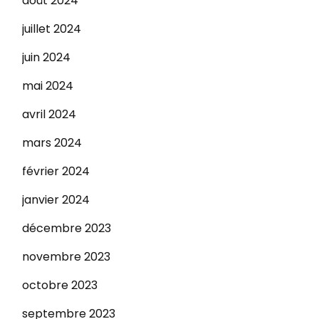
août 2024
juillet 2024
juin 2024
mai 2024
avril 2024
mars 2024
février 2024
janvier 2024
décembre 2023
novembre 2023
octobre 2023
septembre 2023