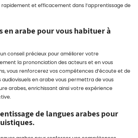
r rapidement et efficacement dans l’apprentissage de
s en arabe pour vous habituer à
 un conseil précieux pour améliorer votre
vement la prononciation des acteurs et en vous
ons, vous renforcerez vos compétences d’écoute et de
s audiovisuels en arabe vous permettra de vous
re arabes, enrichissant ainsi votre expérience
tive.
rentissage de langues arabes pour
uistiques.