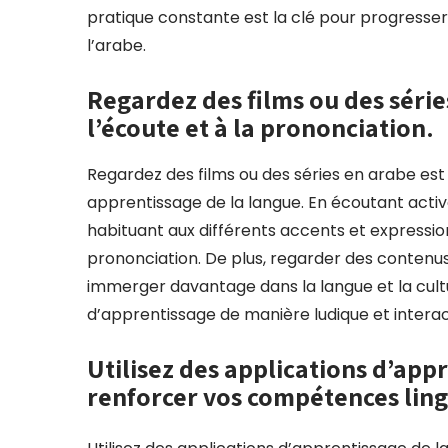
pratique constante est la clé pour progresse
l’arabe.
Regardez des films ou des série
l’écoute et à la prononciation.
Regardez des films ou des séries en arabe est
apprentissage de la langue. En écoutant acti
habituant aux différents accents et expressi
prononciation. De plus, regarder des contenu
immerger davantage dans la langue et la cultu
d’apprentissage de manière ludique et interac
Utilisez des applications d’app
renforcer vos compétences ling