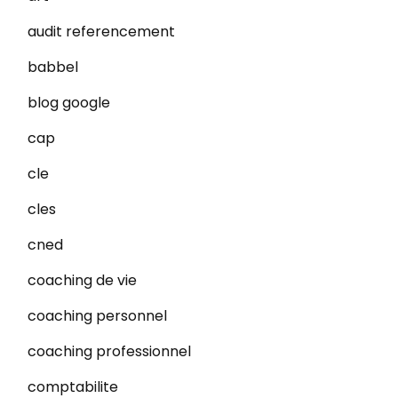
audit referencement
babbel
blog google
cap
cle
cles
cned
coaching de vie
coaching personnel
coaching professionnel
comptabilite