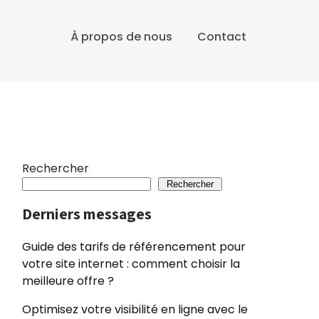
À propos de nous
Contact
Rechercher
Rechercher
Derniers messages
Guide des tarifs de référencement pour
votre site internet : comment choisir la
meilleure offre ?
Optimisez votre visibilité en ligne avec le