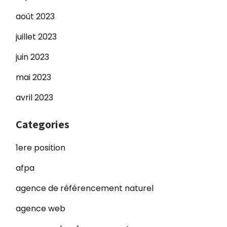
août 2023
juillet 2023
juin 2023
mai 2023
avril 2023
Categories
1ere position
afpa
agence de référencement naturel
agence web