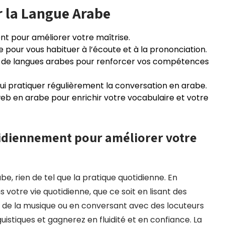
r la Langue Arabe
nt pour améliorer votre maîtrise.
 pour vous habituer à l’écoute et à la prononciation.
ge de langues arabes pour renforcer vos compétences
qui pratiquer régulièrement la conversation en arabe.
s web en arabe pour enrichir votre vocabulaire et votre
tidiennement pour améliorer votre
e, rien de tel que la pratique quotidienne. En
votre vie quotidienne, que ce soit en lisant des
t de la musique ou en conversant avec des locuteurs
istiques et gagnerez en fluidité et en confiance. La