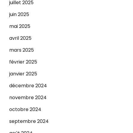
juillet 2025
juin 2025
mai 2025
avril 2025
mars 2025
février 2025
janvier 2025
décembre 2024
novembre 2024
octobre 2024
septembre 2024