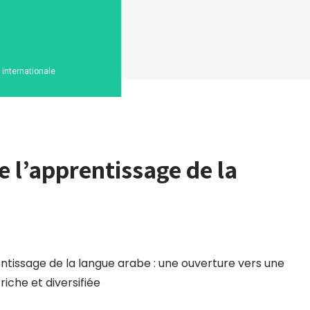
n internationale
e l’apprentissage de la
ntissage de la langue arabe : une ouverture vers une
riche et diversifiée