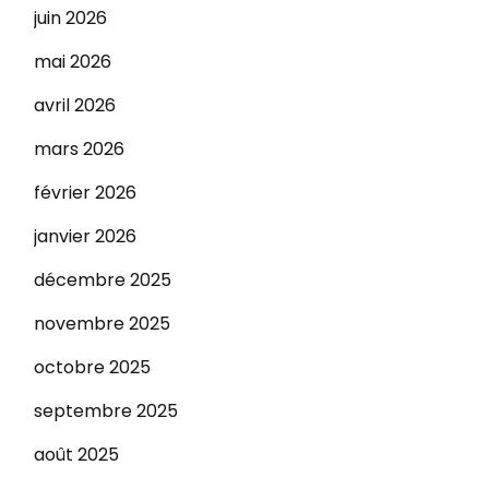
juin 2026
mai 2026
avril 2026
mars 2026
février 2026
janvier 2026
décembre 2025
novembre 2025
octobre 2025
septembre 2025
août 2025