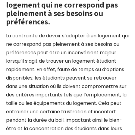
logement qui ne correspond pas
pleinement à ses besoins ou
préférences.
La contrainte de devoir s’adapter à un logement qui
ne correspond pas pleinement à ses besoins ou
préférences peut être un inconvénient majeur
lorsqu’il s’agit de trouver un logement étudiant
rapidement. En effet, faute de temps ou d’options
disponibles, les étudiants peuvent se retrouver
dans une situation où ils doivent compromettre sur
des critères importants tels que l’emplacement, la
taille ou les équipements du logement. Cela peut
entraîner une certaine frustration et inconfort
pendant la durée du bail, impactant ainsi le bien-
être et la concentration des étudiants dans leurs