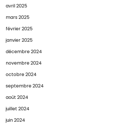
avril 2025
mars 2025
février 2025
janvier 2025
décembre 2024
novembre 2024
octobre 2024
septembre 2024
août 2024
juillet 2024
juin 2024