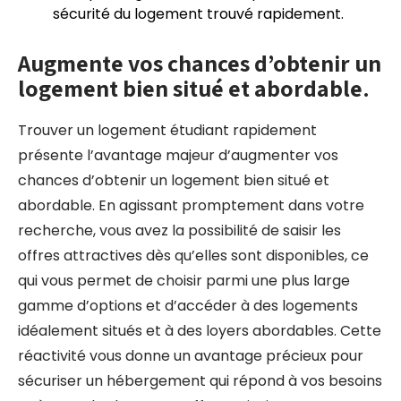
sécurité du logement trouvé rapidement.
Augmente vos chances d’obtenir un
logement bien situé et abordable.
Trouver un logement étudiant rapidement
présente l’avantage majeur d’augmenter vos
chances d’obtenir un logement bien situé et
abordable. En agissant promptement dans votre
recherche, vous avez la possibilité de saisir les
offres attractives dès qu’elles sont disponibles, ce
qui vous permet de choisir parmi une plus large
gamme d’options et d’accéder à des logements
idéalement situés et à des loyers abordables. Cette
réactivité vous donne un avantage précieux pour
sécuriser un hébergement qui répond à vos besoins