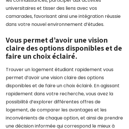
les connaissances, participer aux activités
universitaires et tisser des liens avec vos
camarades, favorisant ainsi une intégration réussie
dans votre nouvel environnement d’études.
Vous permet d’avoir une vision
claire des options disponibles et de
faire un choix éclairé.
Trouver un logement étudiant rapidement vous
permet d’avoir une vision claire des options
disponibles et de faire un choix éclairé. En agissant
rapidement dans votre recherche, vous avez la
possibilité d’explorer différentes offres de
logement, de comparer les avantages et les
inconvénients de chaque option, et ainsi de prendre
une décision informée qui correspond le mieux à