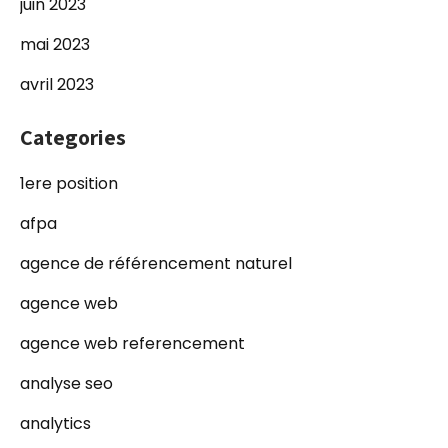
juin 2023
mai 2023
avril 2023
Categories
1ere position
afpa
agence de référencement naturel
agence web
agence web referencement
analyse seo
analytics