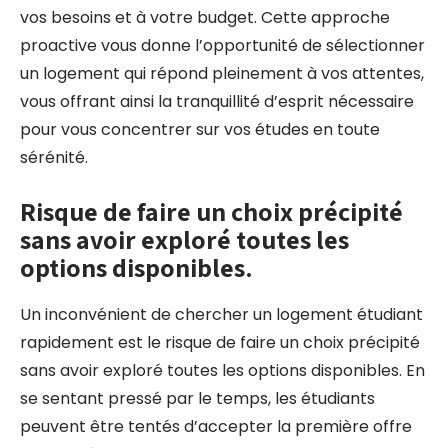
vos besoins et à votre budget. Cette approche
proactive vous donne l’opportunité de sélectionner
un logement qui répond pleinement à vos attentes,
vous offrant ainsi la tranquillité d’esprit nécessaire
pour vous concentrer sur vos études en toute
sérénité.
Risque de faire un choix précipité
sans avoir exploré toutes les
options disponibles.
Un inconvénient de chercher un logement étudiant
rapidement est le risque de faire un choix précipité
sans avoir exploré toutes les options disponibles. En
se sentant pressé par le temps, les étudiants
peuvent être tentés d’accepter la première offre