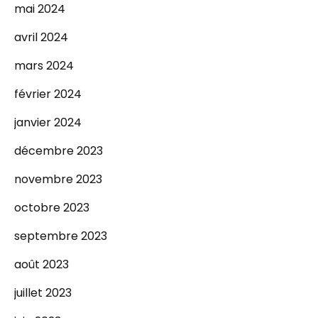
mai 2024
avril 2024
mars 2024
février 2024
janvier 2024
décembre 2023
novembre 2023
octobre 2023
septembre 2023
août 2023
juillet 2023