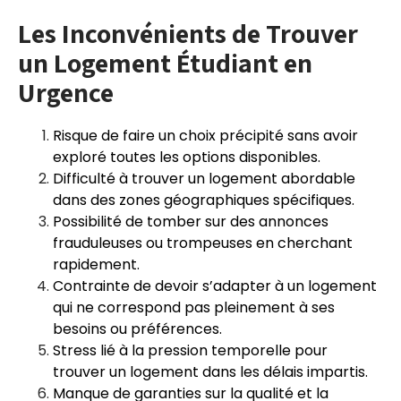
Les Inconvénients de Trouver
un Logement Étudiant en
Urgence
Risque de faire un choix précipité sans avoir
exploré toutes les options disponibles.
Difficulté à trouver un logement abordable
dans des zones géographiques spécifiques.
Possibilité de tomber sur des annonces
frauduleuses ou trompeuses en cherchant
rapidement.
Contrainte de devoir s’adapter à un logement
qui ne correspond pas pleinement à ses
besoins ou préférences.
Stress lié à la pression temporelle pour
trouver un logement dans les délais impartis.
Manque de garanties sur la qualité et la