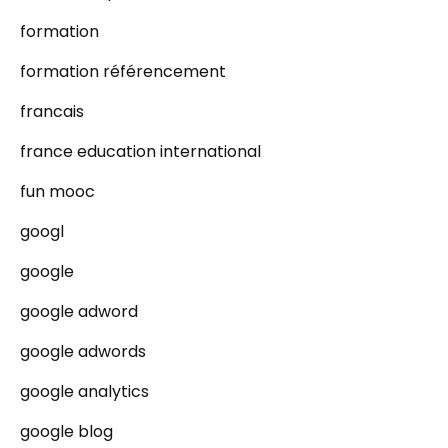
formation
formation référencement
francais
france education international
fun mooc
googl
google
google adword
google adwords
google analytics
google blog