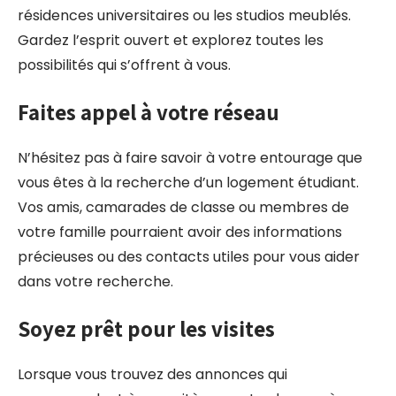
résidences universitaires ou les studios meublés.
Gardez l’esprit ouvert et explorez toutes les
possibilités qui s’offrent à vous.
Faites appel à votre réseau
N’hésitez pas à faire savoir à votre entourage que
vous êtes à la recherche d’un logement étudiant.
Vos amis, camarades de classe ou membres de
votre famille pourraient avoir des informations
précieuses ou des contacts utiles pour vous aider
dans votre recherche.
Soyez prêt pour les visites
Lorsque vous trouvez des annonces qui