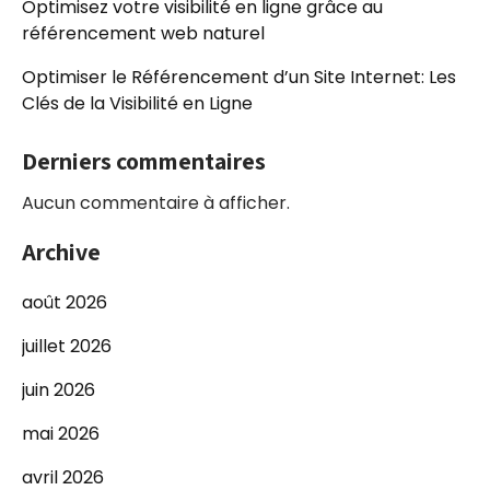
Optimisez votre visibilité en ligne grâce au
référencement web naturel
Optimiser le Référencement d’un Site Internet: Les
Clés de la Visibilité en Ligne
Derniers commentaires
Aucun commentaire à afficher.
Archive
août 2026
juillet 2026
juin 2026
mai 2026
avril 2026