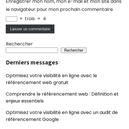
Enregistrer mon nom, mon e-mail et mon site dans
le navigateur pour mon prochain commentaire.
+
trois
=
4
Rechercher
Rechercher
Derniers messages
Optimisez votre visibilité en ligne avec le
référencement web gratuit
Comprendre le référencement web : Définition et
enjeux essentiels
Optimisez votre visibilité en ligne avec un audit de
référencement Google