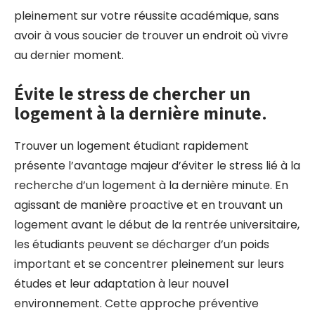
pleinement sur votre réussite académique, sans
avoir à vous soucier de trouver un endroit où vivre
au dernier moment.
Évite le stress de chercher un
logement à la dernière minute.
Trouver un logement étudiant rapidement
présente l’avantage majeur d’éviter le stress lié à la
recherche d’un logement à la dernière minute. En
agissant de manière proactive et en trouvant un
logement avant le début de la rentrée universitaire,
les étudiants peuvent se décharger d’un poids
important et se concentrer pleinement sur leurs
études et leur adaptation à leur nouvel
environnement. Cette approche préventive