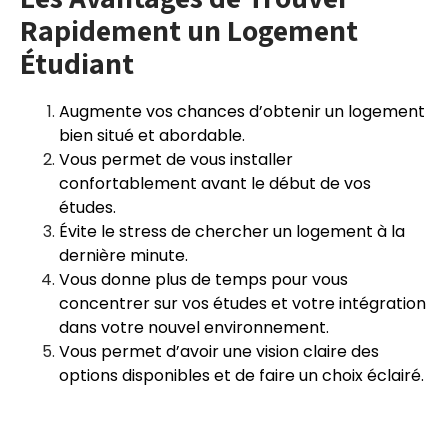
Rapidement un Logement
Étudiant
Augmente vos chances d’obtenir un logement
bien situé et abordable.
Vous permet de vous installer
confortablement avant le début de vos
études.
Évite le stress de chercher un logement à la
dernière minute.
Vous donne plus de temps pour vous
concentrer sur vos études et votre intégration
dans votre nouvel environnement.
Vous permet d’avoir une vision claire des
options disponibles et de faire un choix éclairé.