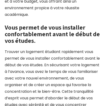
et à votre budget, vous offrant ainsi un
environnement propice à votre réussite
académique.
Vous permet de vous installer
confortablement avant le début de
vos études.
Trouver un logement étudiant rapidement vous
permet de vous installer confortablement avant le
début de vos études. En sécurisant votre logement
à l’avance, vous avez le temps de vous familiariser
avec votre nouvel environnement, de vous
organiser et de créer un espace qui favorise la
concentration et le bien-être. Cette tranquillité
d’esprit vous permet d’aborder le début de vos
études avec sérénité et de vous concentrer