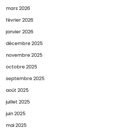
mars 2026
février 2026
janvier 2026
décembre 2025
novembre 2025
octobre 2025
septembre 2025
août 2025
juillet 2025
juin 2025
mai 2025