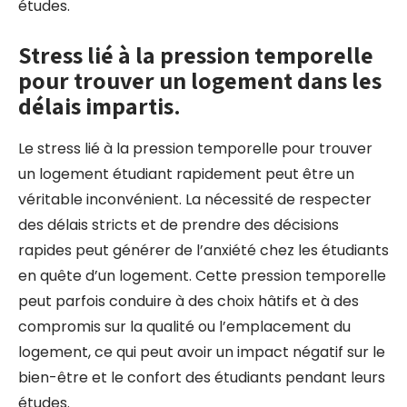
études.
Stress lié à la pression temporelle
pour trouver un logement dans les
délais impartis.
Le stress lié à la pression temporelle pour trouver
un logement étudiant rapidement peut être un
véritable inconvénient. La nécessité de respecter
des délais stricts et de prendre des décisions
rapides peut générer de l’anxiété chez les étudiants
en quête d’un logement. Cette pression temporelle
peut parfois conduire à des choix hâtifs et à des
compromis sur la qualité ou l’emplacement du
logement, ce qui peut avoir un impact négatif sur le
bien-être et le confort des étudiants pendant leurs
études.