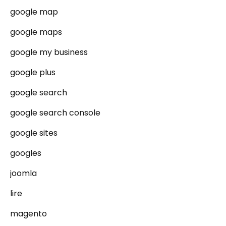
google map
google maps
google my business
google plus
google search
google search console
google sites
googles
joomla
lire
magento