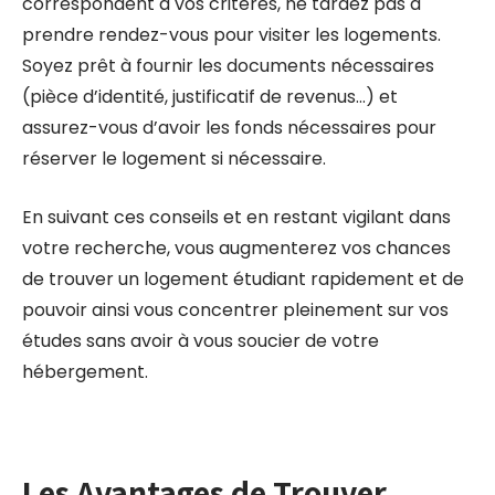
correspondent à vos critères, ne tardez pas à
prendre rendez-vous pour visiter les logements.
Soyez prêt à fournir les documents nécessaires
(pièce d’identité, justificatif de revenus…) et
assurez-vous d’avoir les fonds nécessaires pour
réserver le logement si nécessaire.
En suivant ces conseils et en restant vigilant dans
votre recherche, vous augmenterez vos chances
de trouver un logement étudiant rapidement et de
pouvoir ainsi vous concentrer pleinement sur vos
études sans avoir à vous soucier de votre
hébergement.
Les Avantages de Trouver