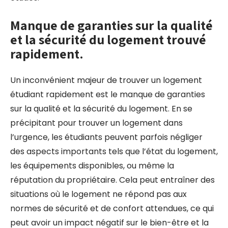
Manque de garanties sur la qualité
et la sécurité du logement trouvé
rapidement.
Un inconvénient majeur de trouver un logement
étudiant rapidement est le manque de garanties
sur la qualité et la sécurité du logement. En se
précipitant pour trouver un logement dans
l’urgence, les étudiants peuvent parfois négliger
des aspects importants tels que l’état du logement,
les équipements disponibles, ou même la
réputation du propriétaire. Cela peut entraîner des
situations où le logement ne répond pas aux
normes de sécurité et de confort attendues, ce qui
peut avoir un impact négatif sur le bien-être et la