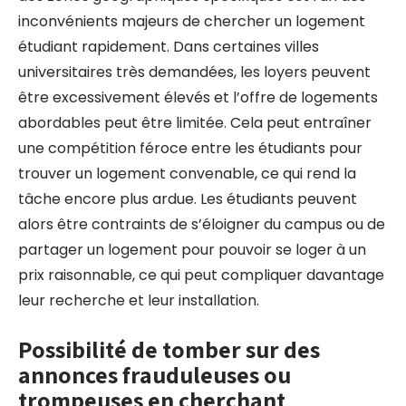
inconvénients majeurs de chercher un logement
étudiant rapidement. Dans certaines villes
universitaires très demandées, les loyers peuvent
être excessivement élevés et l’offre de logements
abordables peut être limitée. Cela peut entraîner
une compétition féroce entre les étudiants pour
trouver un logement convenable, ce qui rend la
tâche encore plus ardue. Les étudiants peuvent
alors être contraints de s’éloigner du campus ou de
partager un logement pour pouvoir se loger à un
prix raisonnable, ce qui peut compliquer davantage
leur recherche et leur installation.
Possibilité de tomber sur des
annonces frauduleuses ou
trompeuses en cherchant