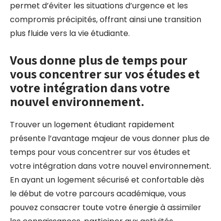
permet d’éviter les situations d’urgence et les
compromis précipités, offrant ainsi une transition
plus fluide vers la vie étudiante.
Vous donne plus de temps pour
vous concentrer sur vos études et
votre intégration dans votre
nouvel environnement.
Trouver un logement étudiant rapidement
présente l’avantage majeur de vous donner plus de
temps pour vous concentrer sur vos études et
votre intégration dans votre nouvel environnement.
En ayant un logement sécurisé et confortable dès
le début de votre parcours académique, vous
pouvez consacrer toute votre énergie à assimiler