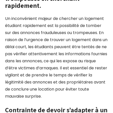
rapidement.
Un inconvénient majeur de chercher un logement
étudiant rapidement est la possibilité de tomber
sur des annonces frauduleuses ou trompeuses. En
raison de l’urgence de trouver un logement dans un
délai court, les étudiants peuvent être tentés de ne
pas vérifier attentivement les informations fournies
dans les annonces, ce qui les expose au risque
d’être victimes d’arnaques. Il est essentiel de rester
vigilant et de prendre le temps de vérifier la
légitimité des annonces et des propriétaires avant
de conclure une location pour éviter toute
mauvaise surprise.
Contrainte de devoir s’adapter à un