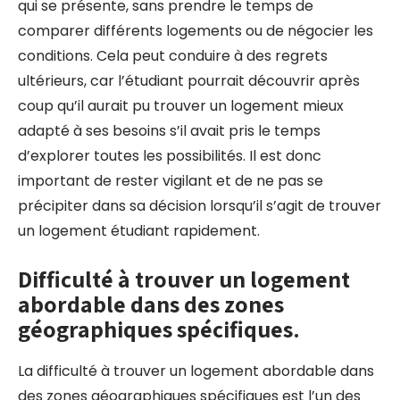
qui se présente, sans prendre le temps de
comparer différents logements ou de négocier les
conditions. Cela peut conduire à des regrets
ultérieurs, car l’étudiant pourrait découvrir après
coup qu’il aurait pu trouver un logement mieux
adapté à ses besoins s’il avait pris le temps
d’explorer toutes les possibilités. Il est donc
important de rester vigilant et de ne pas se
précipiter dans sa décision lorsqu’il s’agit de trouver
un logement étudiant rapidement.
Difficulté à trouver un logement
abordable dans des zones
géographiques spécifiques.
La difficulté à trouver un logement abordable dans
des zones géographiques spécifiques est l’un des