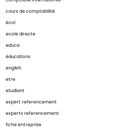
cours de comptabilité
écol
ecole directe
educa
éducations
english
etre
etudiant
expert referencement
experts referencement
fiche entreprise