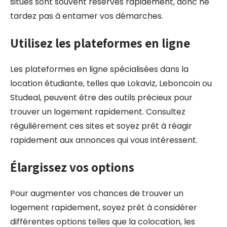
situés sont souvent réservés rapidement, donc ne
tardez pas à entamer vos démarches.
Utilisez les plateformes en ligne
Les plateformes en ligne spécialisées dans la
location étudiante, telles que Lokaviz, Leboncoin ou
Studeal, peuvent être des outils précieux pour
trouver un logement rapidement. Consultez
régulièrement ces sites et soyez prêt à réagir
rapidement aux annonces qui vous intéressent.
Élargissez vos options
Pour augmenter vos chances de trouver un
logement rapidement, soyez prêt à considérer
différentes options telles que la colocation, les