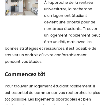
À l’approche de la rentrée
universitaire, la recherche
d’un logement étudiant
devient une priorité pour de
nombreux étudiants. Trouver
un logement rapidement peut
être un défi, mais avec les
bonnes stratégies et ressources, il est possible de
trouver un endroit où vivre confortablement
pendant vos études.
Commencez tôt
Pour trouver un logement étudiant rapidement, il
est essentiel de commencer vos recherches le plus
tôt possible. Les logements abordables et bien