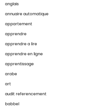
anglais
annuaire automatique
appartement
apprendre
apprendre a lire
apprendre en ligne
apprentissage
arabe
art
audit referencement
babbel