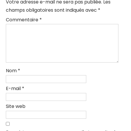
Votre adresse e-mail ne sera pas publiée.
Les
champs obligatoires sont indiqués avec
*
Commentaire
*
Nom
*
E-mail
*
Site web